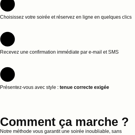
Choisissez votre soirée et réservez en ligne en quelques clics
Recevez une confirmation immédiate par e-mail et SMS
Présentez-vous avec style :
tenue correcte exigée
Comment ça marche ?
Notre méthode vous garantit une soirée inoubliable, sans