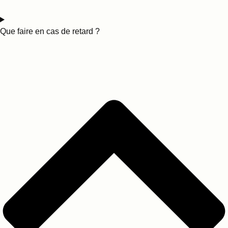
Que faire en cas de retard ?