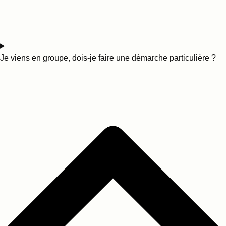
Je viens en groupe, dois-je faire une démarche particulière ?