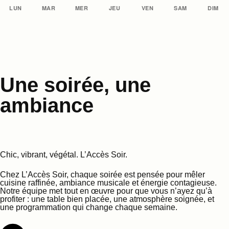
LUN
MAR
MER
JEU
VEN
SAM
DIM
Une soirée, une
ambiance
Chic, vibrant, végétal. L’Accès Soir.
Chez L’Accès Soir, chaque soirée est pensée pour mêler
cuisine raffinée, ambiance musicale et énergie contagieuse.
Notre équipe met tout en œuvre pour que vous n’ayez qu’à
profiter : une table bien placée, une atmosphère soignée, et
une programmation qui change chaque semaine.