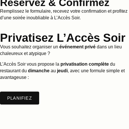
Réservez & Confirmez
Remplissez le formulaire, recevez votre confirmation et profitez
d’une soirée inoubliable à L’Accès Soir.
Privatisez L’Accès Soir
Vous souhaitez organiser un
événement privé
dans un lieu
chaleureux et atypique ?
L’Accès Soir vous propose la
privatisation complète
du
restaurant du
dimanche
au
jeudi
, avec une formule simple et
avantageuse :
PLANIFIEZ