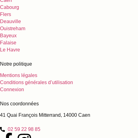
Caen
Cabourg
Flers
Deauville
Ouistreham
Bayeux
Falaise
Le Havre
Notre politique
Mentions légales
Conditions générales d’utilisation
Connexion
Nos coordonnées
41 Quai François Mitterrand, 14000 Caen
02 59 22 98 85