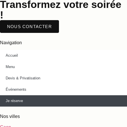
Transformez votre soirée
!
NOUS CONTACTER
Navigation
Accueil
Menu
Devis & Privatisation
Événements
Je réserve
Nos villes