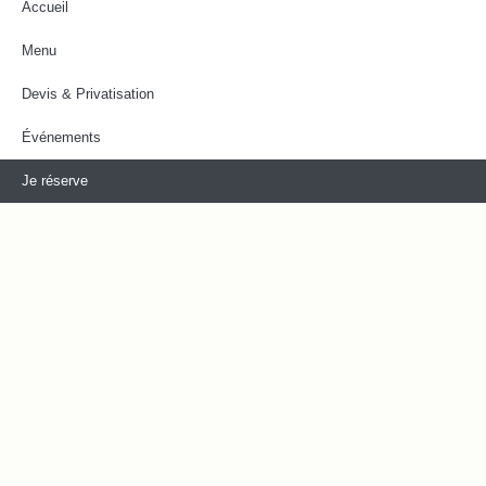
Accueil
Menu
Devis & Privatisation
Événements
Je réserve