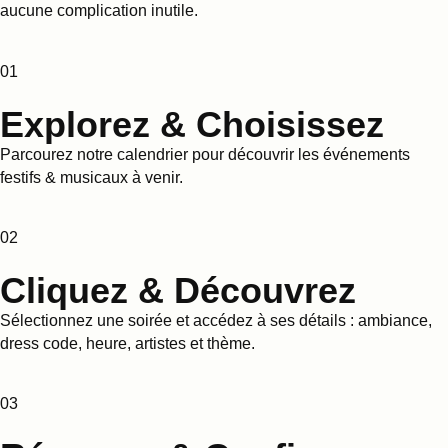
aucune complication inutile.
01
Explorez & Choisissez
Parcourez notre calendrier pour découvrir les événements
festifs & musicaux à venir.
02
Cliquez & Découvrez
Sélectionnez une soirée et accédez à ses détails : ambiance,
dress code, heure, artistes et thème.
03