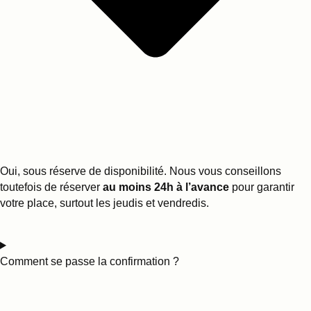
Oui, sous réserve de disponibilité. Nous vous conseillons
toutefois de réserver
au moins 24h à l’avance
pour garantir
votre place, surtout les jeudis et vendredis.
Comment se passe la confirmation ?