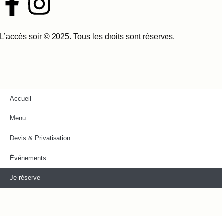
L’accès soir © 2025. Tous les droits sont réservés.
Accueil
Menu
Devis & Privatisation
Événements
Je réserve