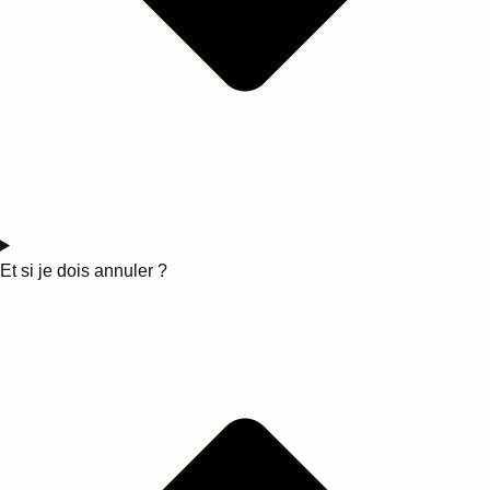
Et si je dois annuler ?