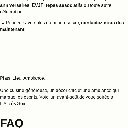
anniversaires
,
EVJF
,
repas associatifs
ou toute autre
célébration.
📞 Pour en savoir plus ou pour réserver,
contactez-nous dès
maintenant
.
Plats. Lieu. Ambiance.
Une cuisine généreuse, un décor chic et une ambiance qui
marque les esprits. Voici un avant-goût de votre soirée à
L’Accès Soir.
FAQ