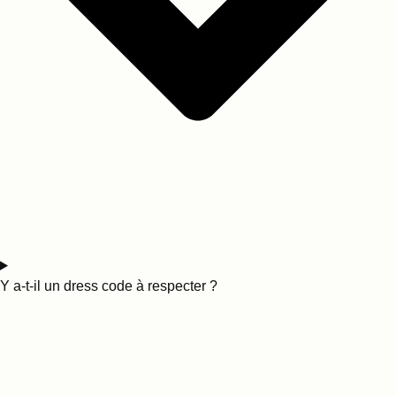
Y a-t-il un dress code à respecter ?