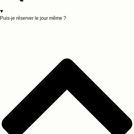
Puis-je réserver le jour même ?