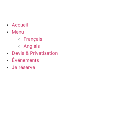
Accueil
Menu
Français
Anglais
Devis & Privatisation
Événements
Je réserve