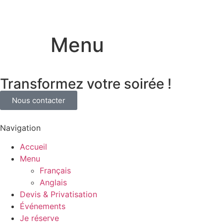
Menu
Transformez votre soirée !
Nous contacter
Navigation
Accueil
Menu
Français
Anglais
Devis & Privatisation
Événements
Je réserve