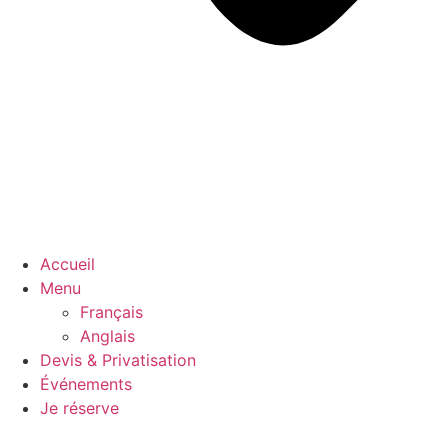
Accueil
Menu
Français
Anglais
Devis & Privatisation
Événements
Je réserve