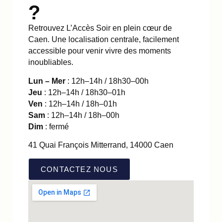
?
Retrouvez L’Accès Soir en plein cœur de
Caen. Une localisation centrale, facilement
accessible pour venir vivre des moments
inoubliables.
Lun – Mer
: 12h–14h / 18h30–00h
Jeu
: 12h–14h / 18h30–01h
Ven
: 12h–14h / 18h–01h
Sam
: 12h–14h / 18h–00h
Dim
: fermé
41 Quai François Mitterrand, 14000 Caen
CONTACTEZ NOUS