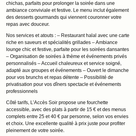
chichas, parfaits pour prolonger la soirée dans une
ambiance conviviale et festive. Le menu inclut également
des desserts gourmands qui viennent couronner votre
repas avec douceur.
Nos services et atouts : – Restaurant halal avec une carte
riche en saveurs et spécialités grillades – Ambiance
lounge chic et festive, parfaite pour les soirées dansantes
– Organisation de soirées à thème et événements privés
personnalisés – Accueil chaleureux et service soigné,
adapté aux groupes et événements – Ouvert le dimanche
pour vos brunchs et repas détente – Possibilité de
privatisation pour vos dîners spectacle et événements
professionnels
Côté tarifs, L’Accès Soir propose une fourchette
accessible, avec des plats à partir de 15 € et des menus
complets entre 25 et 40 € par personne, selon vos envies
et choix. Une excellente qualité à prix juste pour profiter
pleinement de votre soirée.