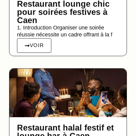
Restaurant lounge chic
pour soirées festives à
Caen
1. Introduction Organiser une soirée
réussie nécessite un cadre offrant à la f
VOIR
Restaurant halal festif et
lounge bar à Caen