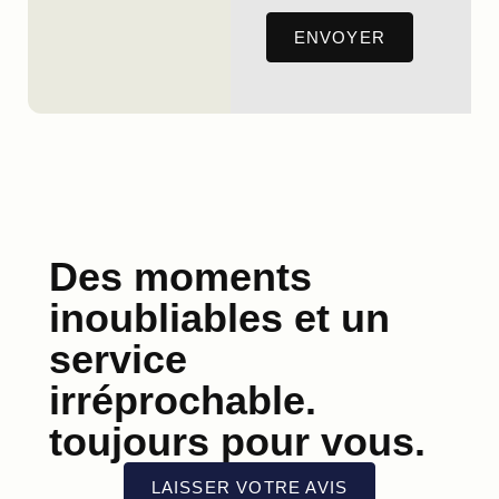
Des moments
inoubliables et un
service
irréprochable.
toujours pour vous.
LAISSER VOTRE AVIS