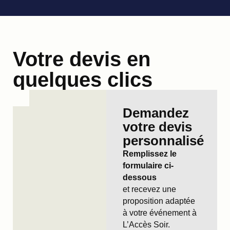
Votre devis en
quelques clics
Demandez
votre devis
personnalisé
Remplissez le
formulaire ci-
dessous
et recevez une
proposition adaptée
à votre événement à
L’Accès Soir.