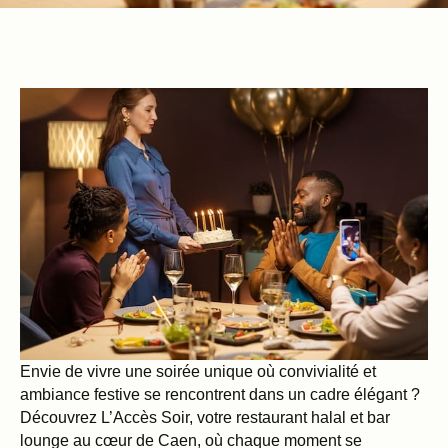
Envie de vivre une soirée unique où convivialité et
ambiance festive se rencontrent dans un cadre élégant ?
Découvrez L’Accès Soir, votre restaurant halal et bar
lounge au cœur de Caen, où chaque moment se