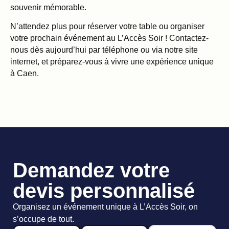
souvenir mémorable.
N’attendez plus pour réserver votre table ou organiser
votre prochain événement au L’Accès Soir ! Contactez-
nous dès aujourd’hui par téléphone ou via notre site
internet, et préparez-vous à vivre une expérience unique
à Caen.
Demandez votre
devis personnalisé
Organisez un événement unique à L’Accès Soir, on
s’occupe de tout.