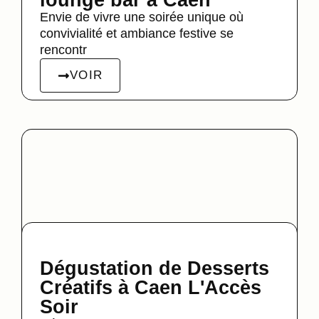
Envie de vivre une soirée unique où
convivialité et ambiance festive se
rencontr
VOIR
Dégustation de Desserts
Créatifs à Caen L'Accès
Soir