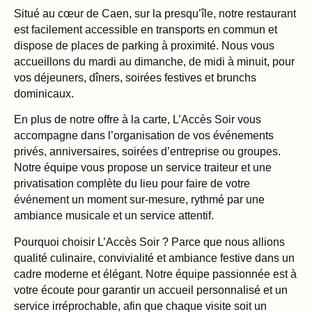
Situé au cœur de Caen, sur la presqu’île, notre restaurant
est facilement accessible en transports en commun et
dispose de places de parking à proximité. Nous vous
accueillons du mardi au dimanche, de midi à minuit, pour
vos déjeuners, dîners, soirées festives et brunchs
dominicaux.
En plus de notre offre à la carte, L’Accès Soir vous
accompagne dans l’organisation de vos événements
privés, anniversaires, soirées d’entreprise ou groupes.
Notre équipe vous propose un service traiteur et une
privatisation complète du lieu pour faire de votre
événement un moment sur-mesure, rythmé par une
ambiance musicale et un service attentif.
Pourquoi choisir L’Accès Soir ? Parce que nous allions
qualité culinaire, convivialité et ambiance festive dans un
cadre moderne et élégant. Notre équipe passionnée est à
votre écoute pour garantir un accueil personnalisé et un
service irréprochable, afin que chaque visite soit un