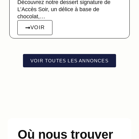
Découvrez notre dessert signature de
L’Accès Soir, un délice à base de
chocolat,…
VOIR
VOIR TOUTES LES ANNONCES
Où nous trouver