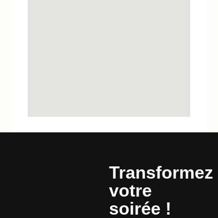
Transformez
votre
soirée !