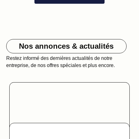
Nos annonces & actualités
Restez informé des dernières actualités de notre
entreprise, de nos offres spéciales et plus encore.