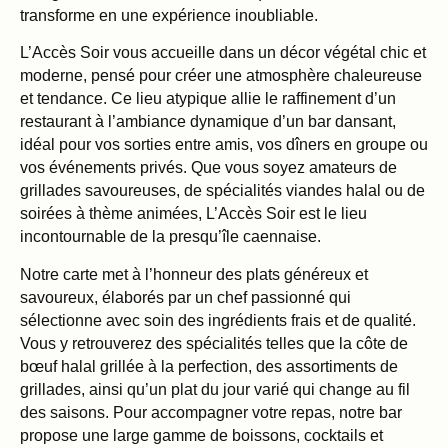
transforme en une expérience inoubliable.
L’Accès Soir vous accueille dans un décor végétal chic et
moderne, pensé pour créer une atmosphère chaleureuse
et tendance. Ce lieu atypique allie le raffinement d’un
restaurant à l’ambiance dynamique d’un bar dansant,
idéal pour vos sorties entre amis, vos dîners en groupe ou
vos événements privés. Que vous soyez amateurs de
grillades savoureuses, de spécialités viandes halal ou de
soirées à thème animées, L’Accès Soir est le lieu
incontournable de la presqu’île caennaise.
Notre carte met à l’honneur des plats généreux et
savoureux, élaborés par un chef passionné qui
sélectionne avec soin des ingrédients frais et de qualité.
Vous y retrouverez des spécialités telles que la côte de
bœuf halal grillée à la perfection, des assortiments de
grillades, ainsi qu’un plat du jour varié qui change au fil
des saisons. Pour accompagner votre repas, notre bar
propose une large gamme de boissons, cocktails et