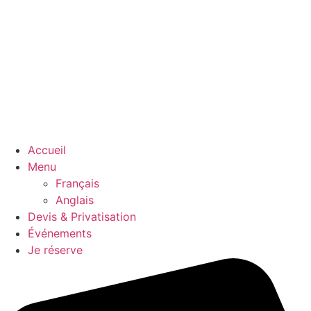
Accueil
Menu
Français
Anglais
Devis & Privatisation
Événements
Je réserve