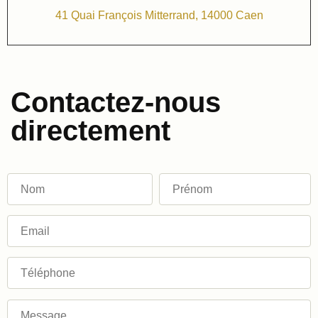
41 Quai François Mitterrand, 14000 Caen
Contactez-nous
directement