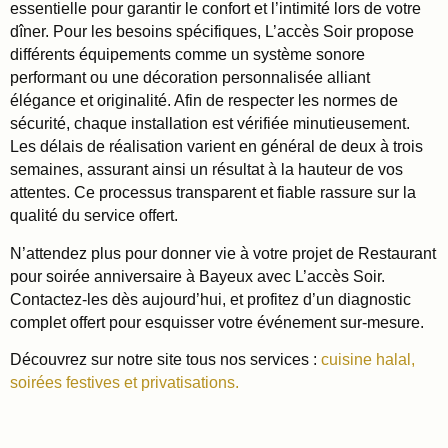
essentielle pour garantir le confort et l’intimité lors de votre
dîner. Pour les besoins spécifiques, L’accès Soir propose
différents équipements comme un système sonore
performant ou une décoration personnalisée alliant
élégance et originalité. Afin de respecter les normes de
sécurité, chaque installation est vérifiée minutieusement.
Les délais de réalisation varient en général de deux à trois
semaines, assurant ainsi un résultat à la hauteur de vos
attentes. Ce processus transparent et fiable rassure sur la
qualité du service offert.
N’attendez plus pour donner vie à votre projet de Restaurant
pour soirée anniversaire à Bayeux avec L’accès Soir.
Contactez-les dès aujourd’hui, et profitez d’un diagnostic
complet offert pour esquisser votre événement sur-mesure.
Découvrez sur notre site tous nos services :
cuisine halal,
soirées festives et privatisations.