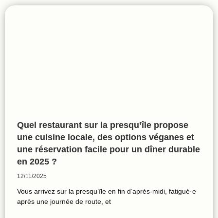
Quel restaurant sur la presqu’île propose
une cuisine locale, des options véganes et
une réservation facile pour un dîner durable
en 2025 ?
12/11/2025
Vous arrivez sur la presqu’île en fin d’après-midi, fatigué·e
après une journée de route, et