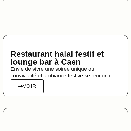
Restaurant halal festif et
lounge bar à Caen
Envie de vivre une soirée unique où
convivialité et ambiance festive se rencontr
VOIR