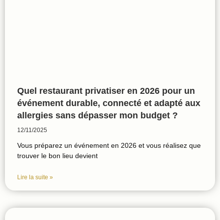
Quel restaurant privatiser en 2026 pour un
événement durable, connecté et adapté aux
allergies sans dépasser mon budget ?
12/11/2025
Vous préparez un événement en 2026 et vous réalisez que
trouver le bon lieu devient
Lire la suite »