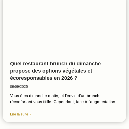
Quel restaurant brunch du dimanche
propose des options végétales et
écoresponsables en 2026 ?
09/09/2025
Vous êtes dimanche matin, et l’envie d’un brunch
réconfortant vous titille. Cependant, face à l’augmentation
Lire la suite »