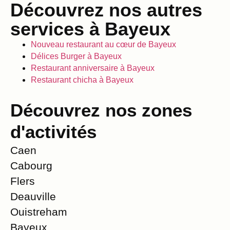
Découvrez nos autres
services à Bayeux
Nouveau restaurant au cœur de Bayeux
Délices Burger à Bayeux
Restaurant anniversaire à Bayeux
Restaurant chicha à Bayeux
Découvrez nos zones
d'activités
Caen
Cabourg
Flers
Deauville
Ouistreham
Bayeux