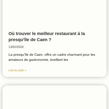
Où trouver le meilleur restaurant à la
presqu’île de Caen ?
13/02/2026
La presqu’île de Caen, offre un cadre charmant pour les
amateurs de gastronomie, éveillant les
Lire la suite »