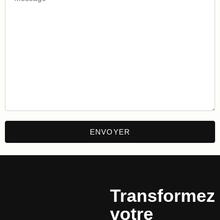
Transformez
votre