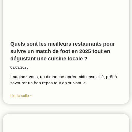
Quels sont les meilleurs restaurants pour
suivre un match de foot en 2025 tout en
dégustant une cuisine locale ?
09/09/2025
Imaginez-vous, un dimanche après-midi ensoleillé, prêt à
savourer un bon repas tout en suivant le
Lire la suite »