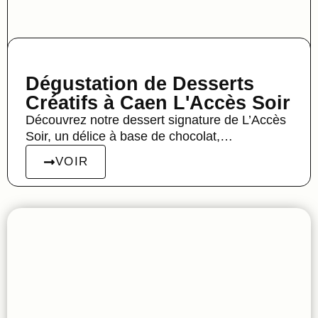
Dégustation de Desserts
Créatifs à Caen L'Accès Soir
Découvrez notre dessert signature de L’Accès
Soir, un délice à base de chocolat,…
VOIR