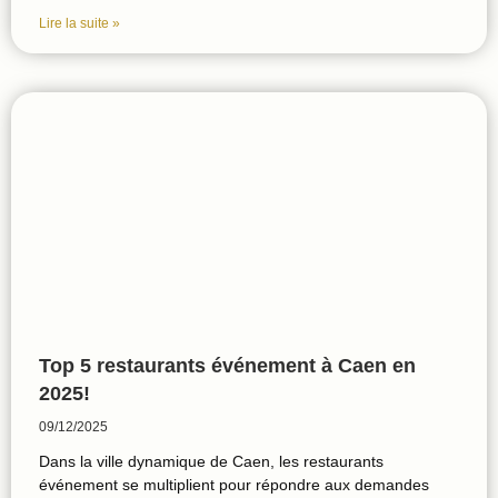
Lire la suite »
Top 5 restaurants événement à Caen en
2025!
09/12/2025
Dans la ville dynamique de Caen, les restaurants
événement se multiplient pour répondre aux demandes