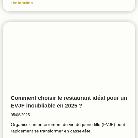
Lire la suite »
Comment choisir le restaurant idéal pour un
EVJF inoubliable en 2025 ?
05/08/2025
Organiser un enterrement de vie de jeune fille (EVJF) peut
rapidement se transformer en casse-tête.