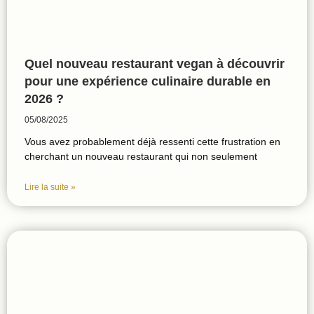
Quel nouveau restaurant vegan à découvrir
pour une expérience culinaire durable en
2026 ?
05/08/2025
Vous avez probablement déjà ressenti cette frustration en
cherchant un nouveau restaurant qui non seulement
Lire la suite »