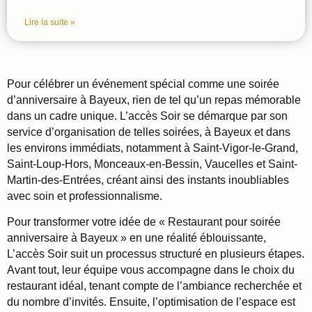
Lire la suite »
Pour célébrer un événement spécial comme une soirée
d’anniversaire à Bayeux, rien de tel qu’un repas mémorable
dans un cadre unique. L’accès Soir se démarque par son
service d’organisation de telles soirées, à Bayeux et dans
les environs immédiats, notamment à Saint-Vigor-le-Grand,
Saint-Loup-Hors, Monceaux-en-Bessin, Vaucelles et Saint-
Martin-des-Entrées, créant ainsi des instants inoubliables
avec soin et professionnalisme.
Pour transformer votre idée de « Restaurant pour soirée
anniversaire à Bayeux » en une réalité éblouissante,
L’accès Soir suit un processus structuré en plusieurs étapes.
Avant tout, leur équipe vous accompagne dans le choix du
restaurant idéal, tenant compte de l’ambiance recherchée et
du nombre d’invités. Ensuite, l’optimisation de l’espace est