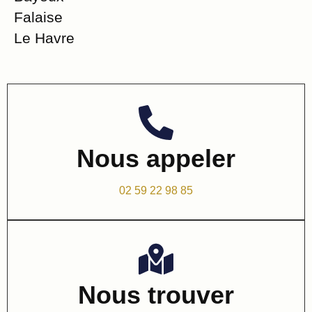
Falaise
Le Havre
Nous appeler
02 59 22 98 85
Nous trouver