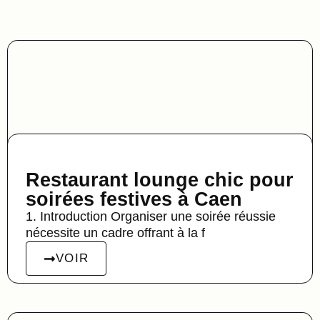
Restaurant lounge chic pour
soirées festives à Caen
1. Introduction Organiser une soirée réussie
nécessite un cadre offrant à la f
VOIR