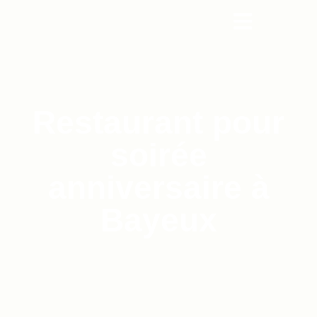
Restaurant pour
soirée
anniversaire à
Bayeux