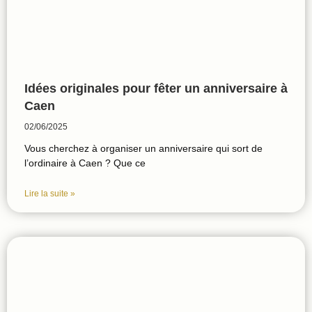
Idées originales pour fêter un anniversaire à
Caen
02/06/2025
Vous cherchez à organiser un anniversaire qui sort de
l’ordinaire à Caen ? Que ce
Lire la suite »