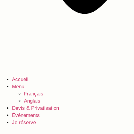
Accueil
Menu
Français
Anglais
Devis & Privatisation
Événements
Je réserve