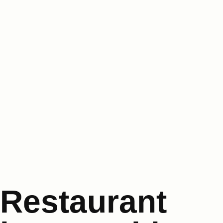
Restaurant