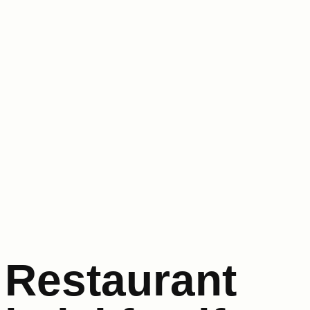
Restaurant