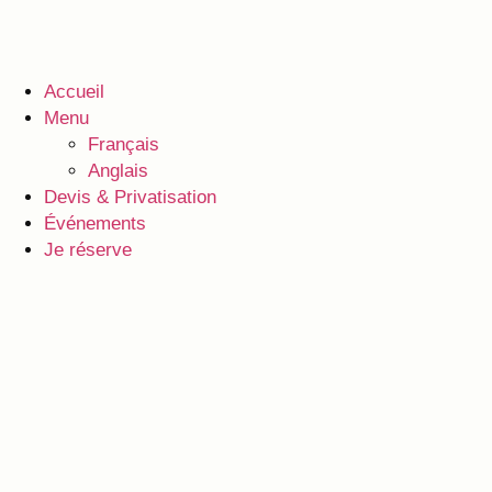
Accueil
Menu
Français
Anglais
Devis & Privatisation
Événements
Je réserve