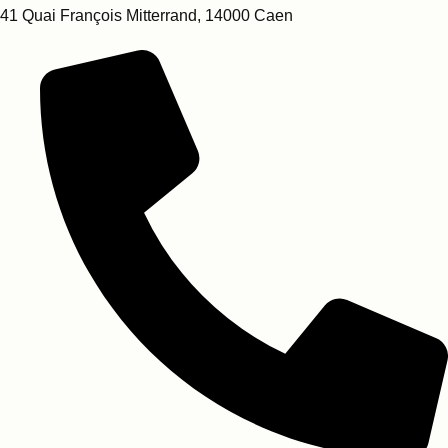
41 Quai François Mitterrand, 14000 Caen