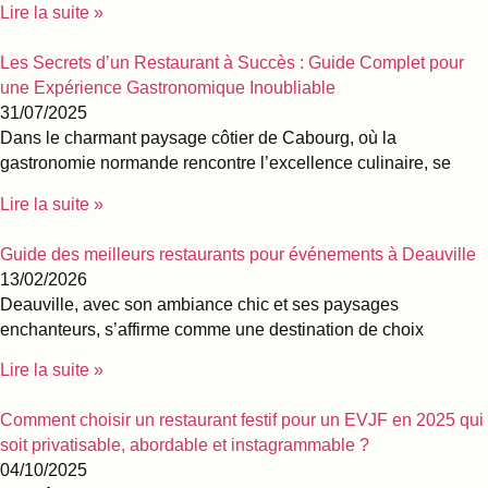
Lire la suite »
Les Secrets d’un Restaurant à Succès : Guide Complet pour
une Expérience Gastronomique Inoubliable
31/07/2025
Dans le charmant paysage côtier de Cabourg, où la
gastronomie normande rencontre l’excellence culinaire, se
Lire la suite »
Guide des meilleurs restaurants pour événements à Deauville
13/02/2026
Deauville, avec son ambiance chic et ses paysages
enchanteurs, s’affirme comme une destination de choix
Lire la suite »
Comment choisir un restaurant festif pour un EVJF en 2025 qui
soit privatisable, abordable et instagrammable ?
04/10/2025