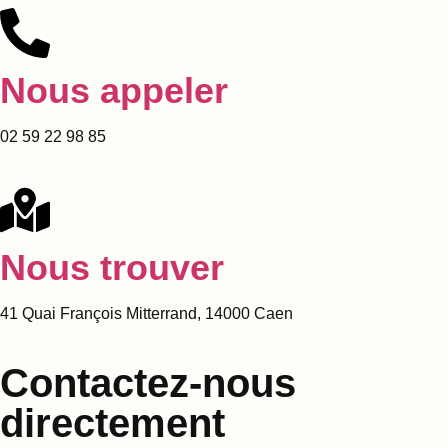
Nous appeler
02 59 22 98 85
Nous trouver
41 Quai François Mitterrand, 14000 Caen
Contactez-nous
directement