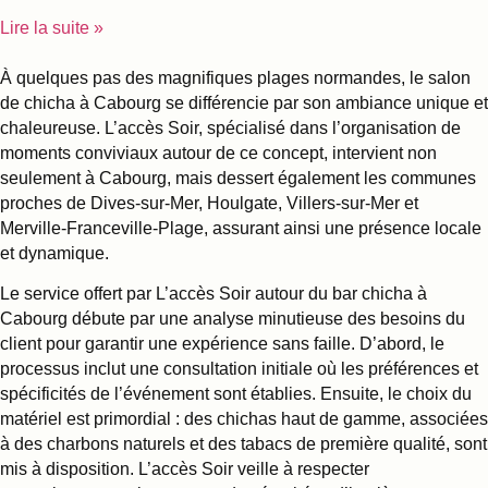
Lire la suite »
À quelques pas des magnifiques plages normandes, le salon
de chicha à Cabourg se différencie par son ambiance unique et
chaleureuse. L’accès Soir, spécialisé dans l’organisation de
moments conviviaux autour de ce concept, intervient non
seulement à Cabourg, mais dessert également les communes
proches de Dives-sur-Mer, Houlgate, Villers-sur-Mer et
Merville-Franceville-Plage, assurant ainsi une présence locale
et dynamique.
Le service offert par L’accès Soir autour du bar chicha à
Cabourg débute par une analyse minutieuse des besoins du
client pour garantir une expérience sans faille. D’abord, le
processus inclut une consultation initiale où les préférences et
spécificités de l’événement sont établies. Ensuite, le choix du
matériel est primordial : des chichas haut de gamme, associées
à des charbons naturels et des tabacs de première qualité, sont
mis à disposition. L’accès Soir veille à respecter