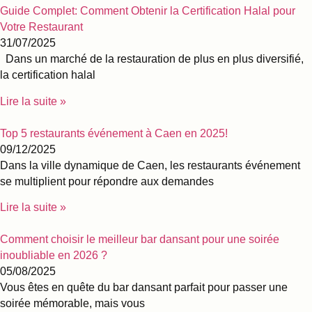
Guide Complet: Comment Obtenir la Certification Halal pour
Votre Restaurant
31/07/2025
Dans un marché de la restauration de plus en plus diversifié,
la certification halal
Lire la suite »
Top 5 restaurants événement à Caen en 2025!
09/12/2025
Dans la ville dynamique de Caen, les restaurants événement
se multiplient pour répondre aux demandes
Lire la suite »
Comment choisir le meilleur bar dansant pour une soirée
inoubliable en 2026 ?
05/08/2025
Vous êtes en quête du bar dansant parfait pour passer une
soirée mémorable, mais vous