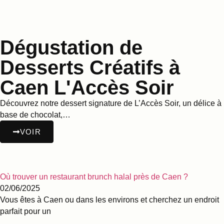
Dégustation de
Desserts Créatifs à
Caen L'Accès Soir
Découvrez notre dessert signature de L’Accès Soir, un délice à
base de chocolat,…
VOIR
Où trouver un restaurant brunch halal près de Caen ?
02/06/2025
Vous êtes à Caen ou dans les environs et cherchez un endroit
parfait pour un