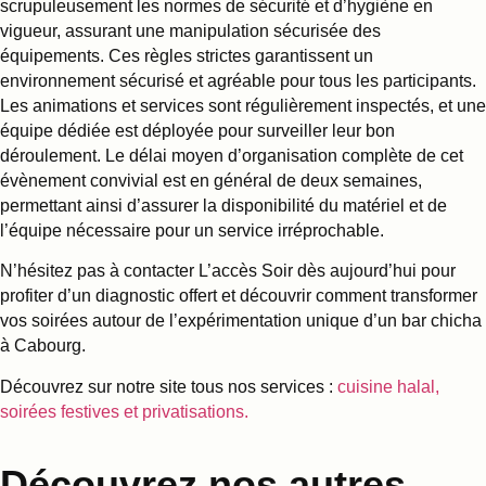
scrupuleusement les normes de sécurité et d’hygiène en
vigueur, assurant une manipulation sécurisée des
équipements. Ces règles strictes garantissent un
environnement sécurisé et agréable pour tous les participants.
Les animations et services sont régulièrement inspectés, et une
équipe dédiée est déployée pour surveiller leur bon
déroulement. Le délai moyen d’organisation complète de cet
évènement convivial est en général de deux semaines,
permettant ainsi d’assurer la disponibilité du matériel et de
l’équipe nécessaire pour un service irréprochable.
N’hésitez pas à contacter L’accès Soir dès aujourd’hui pour
profiter d’un diagnostic offert et découvrir comment transformer
vos soirées autour de l’expérimentation unique d’un bar chicha
à Cabourg.
Découvrez sur notre site tous nos services :
cuisine halal,
soirées festives et privatisations.
Découvrez nos autres