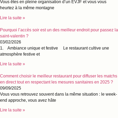
Vous êtes en pleine organisation d’un EVJF et vous vous
heurtez à la même montagne
Lire la suite »
Pourquoi l’accès soir est un des meilleur endroit pour passez la
saint-valentin ?
03/02/2026
1. Ambiance unique et festive Le restaurant cultive une
atmosphère festive et
Lire la suite »
Comment choisir le meilleur restaurant pour diffuser les matchs
en direct tout en respectant les mesures sanitaires en 2025 ?
09/09/2025
Vous vous retrouvez souvent dans la même situation : le week-
end approche, vous avez hâte
Lire la suite »