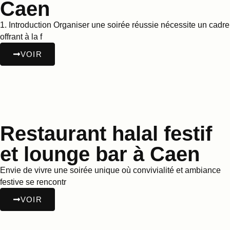
Caen
1. Introduction Organiser une soirée réussie nécessite un cadre
offrant à la f
VOIR
Restaurant halal festif
et lounge bar à Caen
Envie de vivre une soirée unique où convivialité et ambiance
festive se rencontr
VOIR