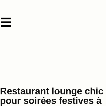
Restaurant lounge chic
pour soirées festives à