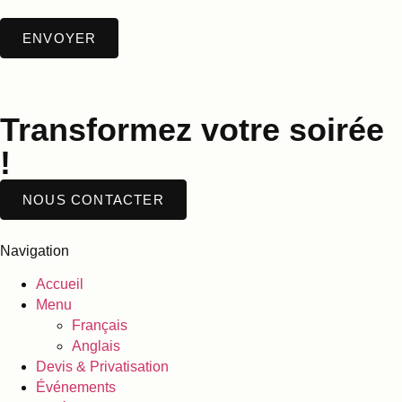
Transformez votre soirée
!
NOUS CONTACTER
Navigation
Accueil
Menu
Français
Anglais
Devis & Privatisation
Événements