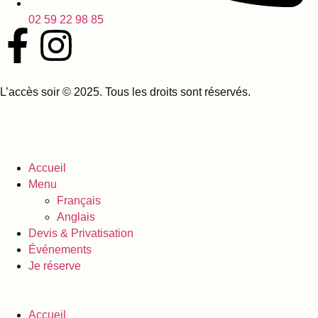
02 59 22 98 85
L’accès soir © 2025. Tous les droits sont réservés.
Accueil
Menu
Français
Anglais
Devis & Privatisation
Événements
Je réserve
Accueil