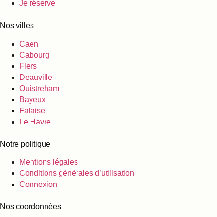
Je réserve
Nos villes
Caen
Cabourg
Flers
Deauville
Ouistreham
Bayeux
Falaise
Le Havre
Notre politique
Mentions légales
Conditions générales d’utilisation
Connexion
Nos coordonnées