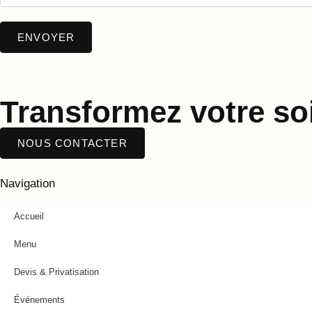
Transformez votre soi
NOUS CONTACTER
Navigation
Accueil
Menu
Devis & Privatisation
Événements