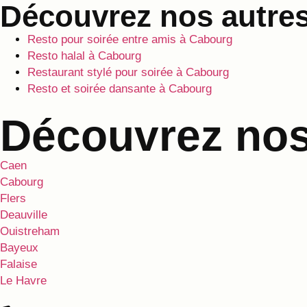
Découvrez nos autres
Resto pour soirée entre amis à Cabourg
Resto halal à Cabourg
Restaurant stylé pour soirée à Cabourg
Resto et soirée dansante à Cabourg
Découvrez nos 
Caen
Cabourg
Flers
Deauville
Ouistreham
Bayeux
Falaise
Le Havre