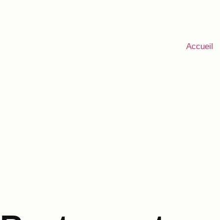
Accueil