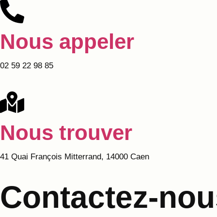
Nous appeler
02 59 22 98 85
Nous trouver
41 Quai François Mitterrand, 14000 Caen
Contactez-nou