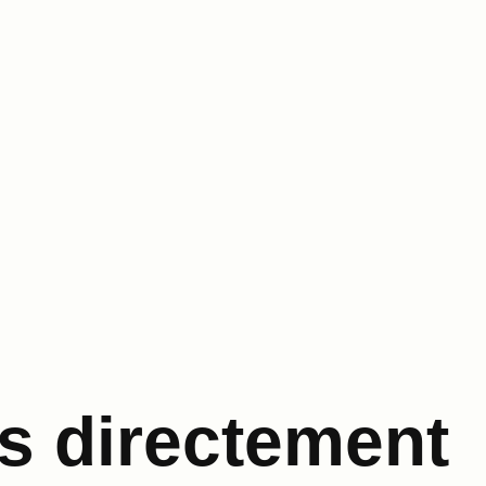
s directement