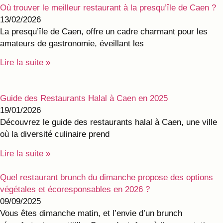
Où trouver le meilleur restaurant à la presqu’île de Caen ?
13/02/2026
La presqu’île de Caen, offre un cadre charmant pour les
amateurs de gastronomie, éveillant les
Lire la suite »
Guide des Restaurants Halal à Caen en 2025
19/01/2026
Découvrez le guide des restaurants halal à Caen, une ville
où la diversité culinaire prend
Lire la suite »
Quel restaurant brunch du dimanche propose des options
végétales et écoresponsables en 2026 ?
09/09/2025
Vous êtes dimanche matin, et l’envie d’un brunch