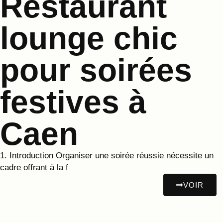
Restaurant
lounge chic
pour soirées
festives à
Caen
1. Introduction Organiser une soirée réussie nécessite un
cadre offrant à la f
VOIR