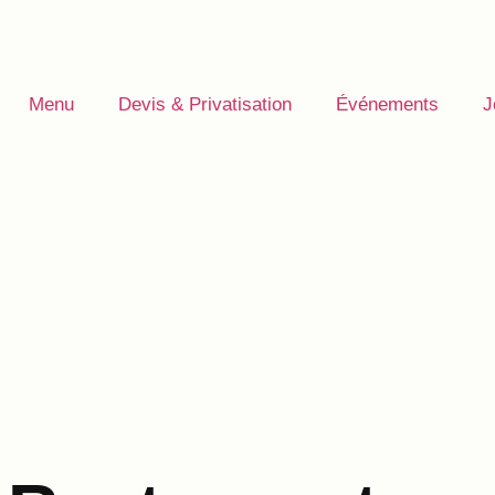
Menu
Devis & Privatisation
Événements
J