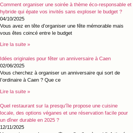
Comment organiser une soirée à thème éco-responsable et
hybride qui épate vos invités sans exploser le budget ?
04/10/2025
Vous avez en tête d’organiser une fête mémorable mais
vous êtes coincé entre le budget
Lire la suite »
Idées originales pour fêter un anniversaire à Caen
02/06/2025
Vous cherchez à organiser un anniversaire qui sort de
l’ordinaire à Caen ? Que ce
Lire la suite »
Quel restaurant sur la presqu’île propose une cuisine
locale, des options véganes et une réservation facile pour
un dîner durable en 2025 ?
12/11/2025