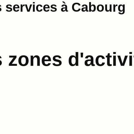
 services à Cabourg
zones d'activi