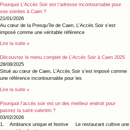
Pourquoi L’Accès Soir est l’adresse incontournable pour
vos soirées à Caen ?
21/01/2026
Au cœur de la Presqu’île de Caen, L’Accès Soir s’est
imposé comme une véritable référence
Lire la suite »
Découvrez le menu complet de L’Accès Soir à Caen 2025
28/08/2025
Situé au cœur de Caen, L’Accès Soir s’est imposé comme
une référence incontournable pour les
Lire la suite »
Pourquoi l’accès soir est un des meilleur endroit pour
passez la saint-valentin ?
03/02/2026
1. Ambiance unique et festive Le restaurant cultive une