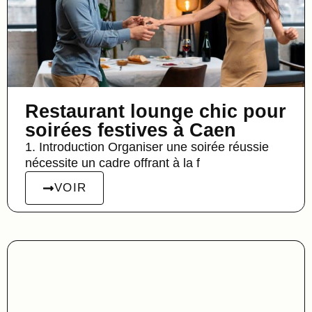
Restaurant lounge chic pour
soirées festives à Caen
1. Introduction Organiser une soirée réussie
nécessite un cadre offrant à la f
VOIR