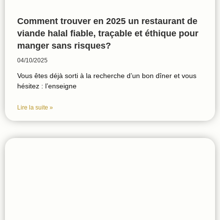
Comment trouver en 2025 un restaurant de
viande halal fiable, traçable et éthique pour
manger sans risques?
04/10/2025
Vous êtes déjà sorti à la recherche d’un bon dîner et vous
hésitez : l’enseigne
Lire la suite »