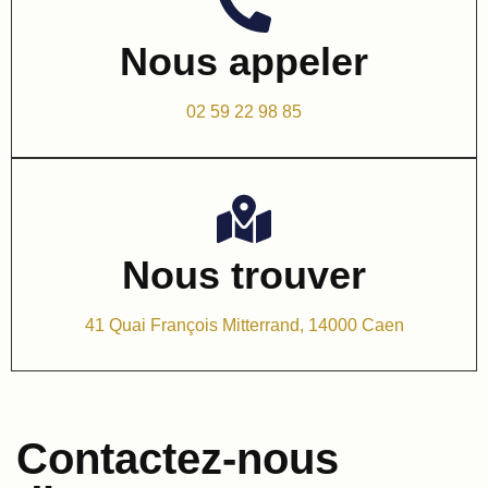
Nous appeler
02 59 22 98 85
Nous trouver
41 Quai François Mitterrand, 14000 Caen
Contactez-nous