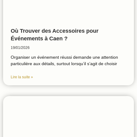
Où Trouver des Accessoires pour
Événements à Caen ?
19/01/2026
Organiser un événement réussi demande une attention
particulière aux détails, surtout lorsqu’il s’agit de choisir
Lire la suite »