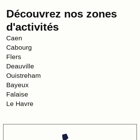
Découvrez nos zones
d'activités
Caen
Cabourg
Flers
Deauville
Ouistreham
Bayeux
Falaise
Le Havre