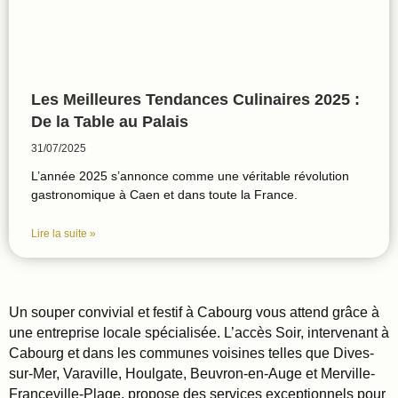
Les Meilleures Tendances Culinaires 2025 :
De la Table au Palais
31/07/2025
L’année 2025 s’annonce comme une véritable révolution
gastronomique à Caen et dans toute la France.
Lire la suite »
Un souper convivial et festif à Cabourg vous attend grâce à
une entreprise locale spécialisée. L’accès Soir, intervenant à
Cabourg et dans les communes voisines telles que Dives-
sur-Mer, Varaville, Houlgate, Beuvron-en-Auge et Merville-
Franceville-Plage, propose des services exceptionnels pour