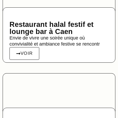
Restaurant halal festif et
lounge bar à Caen
Envie de vivre une soirée unique où
convivialité et ambiance festive se rencontr
VOIR