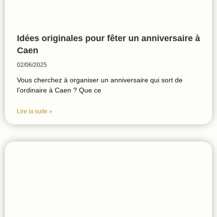
Idées originales pour fêter un anniversaire à
Caen
02/06/2025
Vous cherchez à organiser un anniversaire qui sort de
l’ordinaire à Caen ? Que ce
Lire la suite »