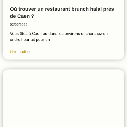
Où trouver un restaurant brunch halal près
de Caen ?
02/06/2025
Vous êtes à Caen ou dans les environs et cherchez un
endroit parfait pour un
Lire la suite »