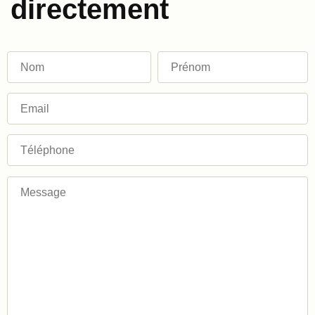
directement