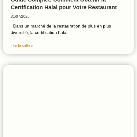
Certification Halal pour Votre Restaurant
31/07/2025
Dans un marché de la restauration de plus en plus
diversifié, la certification halal
Lire la suite »