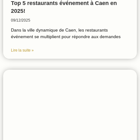
Top 5 restaurants événement à Caen en
2025!
09/12/2025
Dans la ville dynamique de Caen, les restaurants
événement se multiplient pour répondre aux demandes
Lire la suite »