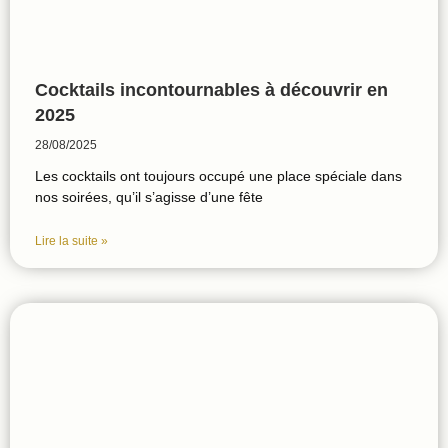
Cocktails incontournables à découvrir en
2025
28/08/2025
Les cocktails ont toujours occupé une place spéciale dans
nos soirées, qu’il s’agisse d’une fête
Lire la suite »