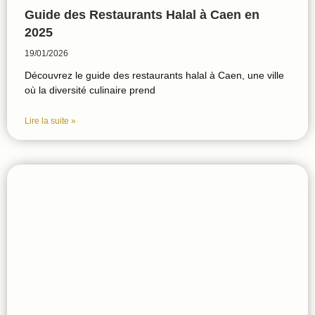
Guide des Restaurants Halal à Caen en
2025
19/01/2026
Découvrez le guide des restaurants halal à Caen, une ville
où la diversité culinaire prend
Lire la suite »