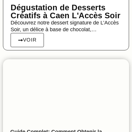
Dégustation de Desserts
Créatifs à Caen L'Accès Soir
Découvrez notre dessert signature de L’Accès
Soir, un délice à base de chocolat,…
VOIR
Guide Complet: Comment Obtenir la