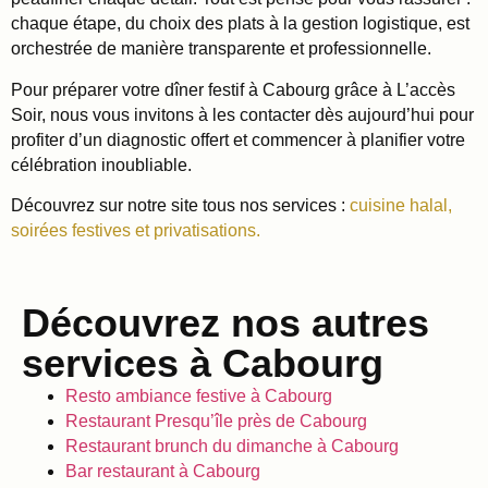
chaque étape, du choix des plats à la gestion logistique, est
orchestrée de manière transparente et professionnelle.
Pour préparer votre dîner festif à Cabourg grâce à L’accès
Soir, nous vous invitons à les contacter dès aujourd’hui pour
profiter d’un diagnostic offert et commencer à planifier votre
célébration inoubliable.
Découvrez sur notre site tous nos services :
cuisine halal,
soirées festives et privatisations.
Découvrez nos autres
services à Cabourg
Resto ambiance festive à Cabourg
Restaurant Presqu’île près de Cabourg
Restaurant brunch du dimanche à Cabourg
Bar restaurant à Cabourg