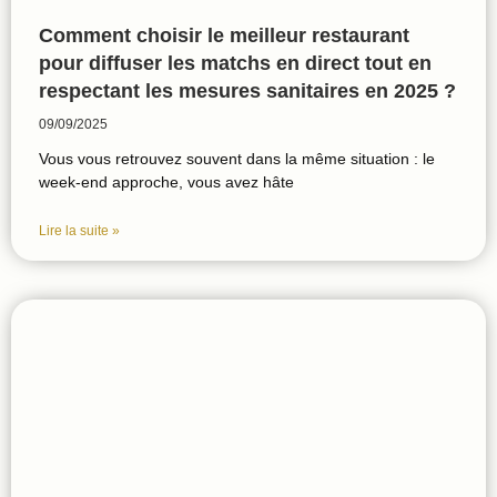
Comment choisir le meilleur restaurant
pour diffuser les matchs en direct tout en
respectant les mesures sanitaires en 2025 ?
09/09/2025
Vous vous retrouvez souvent dans la même situation : le
week-end approche, vous avez hâte
Lire la suite »