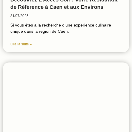
de Référence à Caen et aux Environs
31/07/2025
Si vous êtes à la recherche d’une expérience culinaire
unique dans la région de Caen,
Lire la suite »