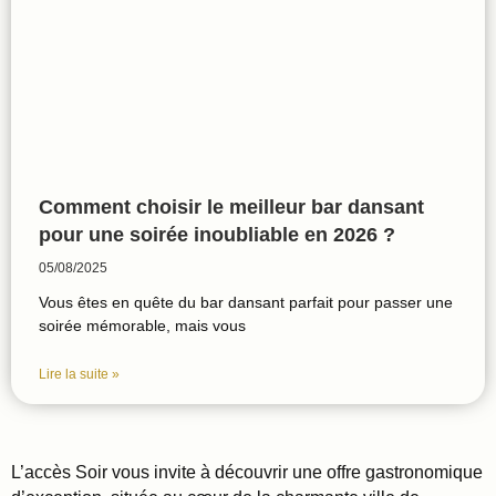
Comment choisir le meilleur bar dansant
pour une soirée inoubliable en 2026 ?
05/08/2025
Vous êtes en quête du bar dansant parfait pour passer une
soirée mémorable, mais vous
Lire la suite »
L’accès Soir vous invite à découvrir une offre gastronomique