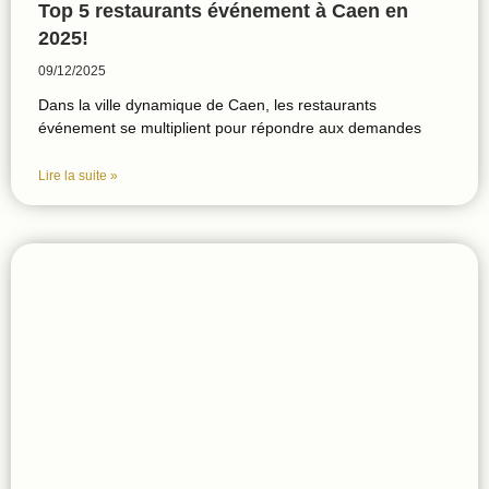
Top 5 restaurants événement à Caen en
2025!
09/12/2025
Dans la ville dynamique de Caen, les restaurants
événement se multiplient pour répondre aux demandes
Lire la suite »