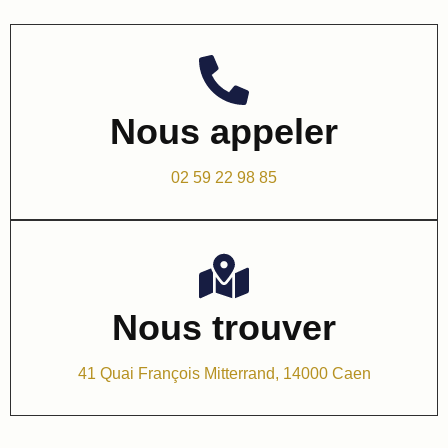
Nous appeler
02 59 22 98 85
Nous trouver
41 Quai François Mitterrand, 14000 Caen