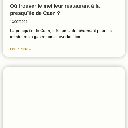
Où trouver le meilleur restaurant à la
presqu’île de Caen ?
13/02/2026
La presqu’île de Caen, offre un cadre charmant pour les
amateurs de gastronomie, éveillant les
Lire la suite »