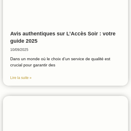
Avis authentiques sur L’Accès Soir : votre
guide 2025
10/09/2025
Dans un monde où le choix d’un service de qualité est
crucial pour garantir des
Lire la suite »