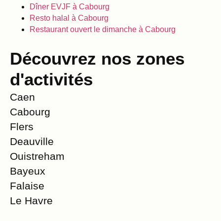
Dîner EVJF à Cabourg
Resto halal à Cabourg
Restaurant ouvert le dimanche à Cabourg
Découvrez nos zones
d'activités
Caen
Cabourg
Flers
Deauville
Ouistreham
Bayeux
Falaise
Le Havre