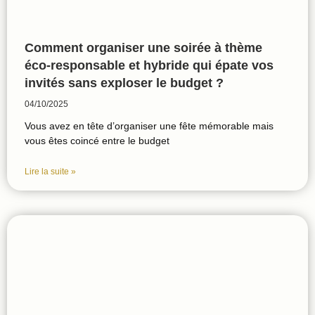
Comment organiser une soirée à thème
éco-responsable et hybride qui épate vos
invités sans exploser le budget ?
04/10/2025
Vous avez en tête d’organiser une fête mémorable mais
vous êtes coincé entre le budget
Lire la suite »