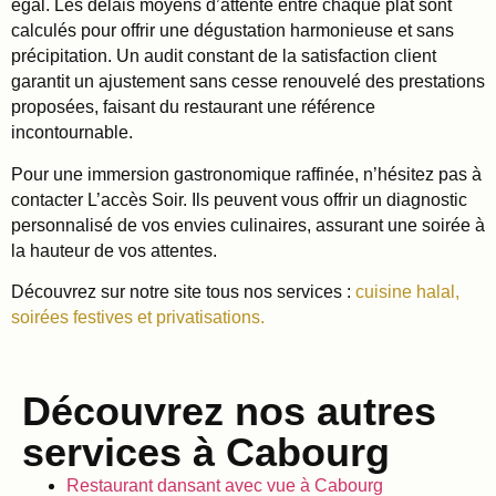
égal. Les délais moyens d’attente entre chaque plat sont
calculés pour offrir une dégustation harmonieuse et sans
précipitation. Un audit constant de la satisfaction client
garantit un ajustement sans cesse renouvelé des prestations
proposées, faisant du restaurant une référence
incontournable.
Pour une immersion gastronomique raffinée, n’hésitez pas à
contacter L’accès Soir. Ils peuvent vous offrir un diagnostic
personnalisé de vos envies culinaires, assurant une soirée à
la hauteur de vos attentes.
Découvrez sur notre site tous nos services :
cuisine halal,
soirées festives et privatisations.
Découvrez nos autres
services à Cabourg
Restaurant dansant avec vue à Cabourg