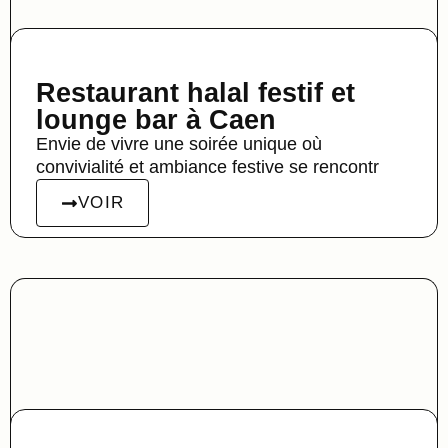
Restaurant halal festif et
lounge bar à Caen
Envie de vivre une soirée unique où
convivialité et ambiance festive se rencontr
VOIR