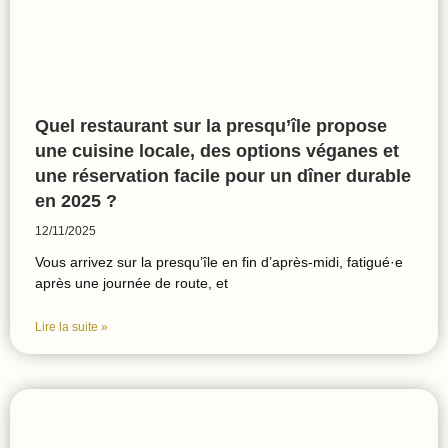
Quel restaurant sur la presqu’île propose
une cuisine locale, des options véganes et
une réservation facile pour un dîner durable
en 2025 ?
12/11/2025
Vous arrivez sur la presqu’île en fin d’après-midi, fatigué·e
après une journée de route, et
Lire la suite »