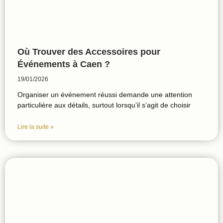
Où Trouver des Accessoires pour
Événements à Caen ?
19/01/2026
Organiser un événement réussi demande une attention
particulière aux détails, surtout lorsqu’il s’agit de choisir
Lire la suite »