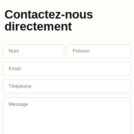
Contactez-nous
directement