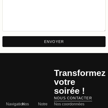
Transformez
votre
soirée !
NOUS CONTACTER
Navigation
Nos
Notre
Nos coordonnées