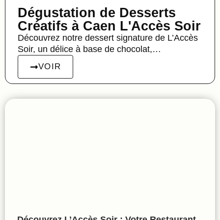
Dégustation de Desserts
Créatifs à Caen L'Accès Soir
Découvrez notre dessert signature de L’Accès
Soir, un délice à base de chocolat,…
VOIR
Découvrez L’Accès Soir : Votre Restaurant