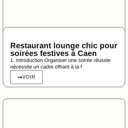
Restaurant lounge chic pour
soirées festives à Caen
1. Introduction Organiser une soirée réussie
nécessite un cadre offrant à la f
VOIR