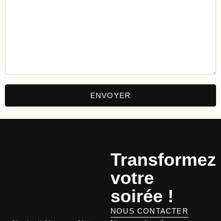
Transformez
votre
soirée !
NOUS CONTACTER