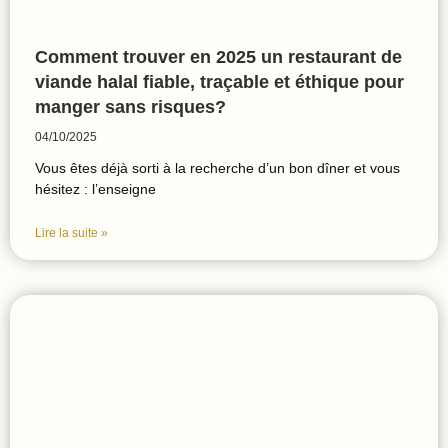
Comment trouver en 2025 un restaurant de
viande halal fiable, traçable et éthique pour
manger sans risques?
04/10/2025
Vous êtes déjà sorti à la recherche d’un bon dîner et vous
hésitez : l’enseigne
Lire la suite »