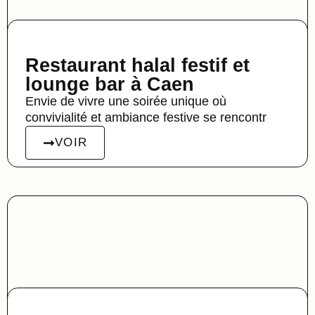
Restaurant halal festif et
lounge bar à Caen
Envie de vivre une soirée unique où
convivialité et ambiance festive se rencontr
VOIR