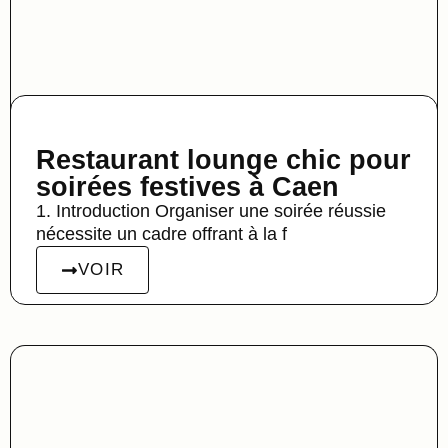
Restaurant lounge chic pour
soirées festives à Caen
1. Introduction Organiser une soirée réussie
nécessite un cadre offrant à la f
VOIR