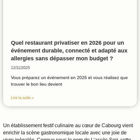
Quel restaurant privatiser en 2026 pour un
événement durable, connecté et adapté aux
allergies sans dépasser mon budget ?
12/11/2025
Vous préparez un événement en 2026 et vous réalisez que
trouver le bon lieu devient
Lire la suite »
Un établissement festif culinaire au cœur de Cabourg vient
enrichir la scène gastronomique locale avec une joie de
vivre inégalée. Connue sous le nom de L’accès Soir, cette