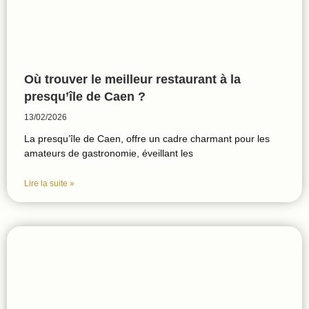
Où trouver le meilleur restaurant à la
presqu’île de Caen ?
13/02/2026
La presqu’île de Caen, offre un cadre charmant pour les
amateurs de gastronomie, éveillant les
Lire la suite »