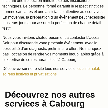
incluant une inspection minutieuse des installations
techniques. Le personnel formé garantit le respect strict des
normes sanitaires et une assistance attentive aux convives.
En moyenne, la préparation d’un événement peut nécessiter
plusieurs jours pour assurer la perfection de chaque détail
festif.
Nous vous invitons chaleureusement à contacter L’accès
Soir pour discuter de votre prochain événement, avec la
possibilité d’un diagnostic préliminaire offert. Ne manquez
pas l’occasion de rendre vos moments inoubliables grâce à
l’expertise de ce restaurant festif à Cabourg.
Découvrez sur notre site tous nos services :
cuisine halal,
soirées festives et privatisations.
Découvrez nos autres
services à Cabourg