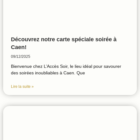
Découvrez notre carte spéciale soirée à
Caen!
09/12/2025
Bienvenue chez L’Accès Soir, le lieu idéal pour savourer
des soirées inoubliables à Caen. Que
Lire la suite »