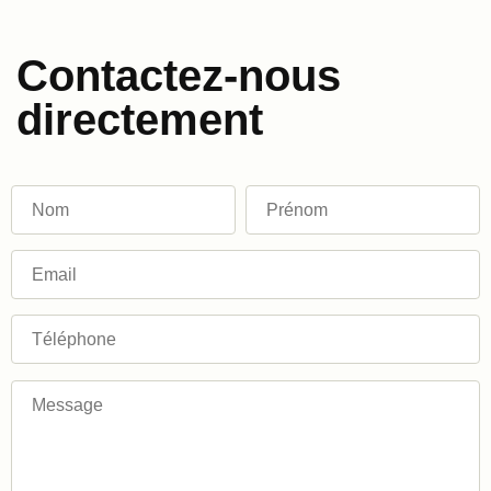
Contactez-nous
directement