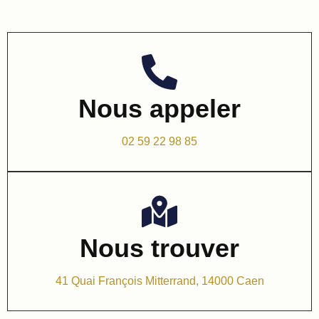
Nous appeler
02 59 22 98 85
Nous trouver
41 Quai François Mitterrand, 14000 Caen