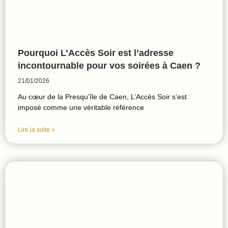
Pourquoi L’Accès Soir est l’adresse
incontournable pour vos soirées à Caen ?
21/01/2026
Au cœur de la Presqu’île de Caen, L’Accès Soir s’est
imposé comme une véritable référence
Lire la suite »