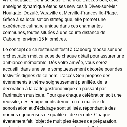
enseigne dynamique étend ses services à Dives-sur-Mer,
Houlgate, Dozulé, Varaville et Merville-Franceville-Plage.
Grâce à sa localisation stratégique, elle promet une
expérience culinaire unique dans ces charmantes
communes, toutes situées à une courte distance de
Cabourg, environ 15 kilomètres.
Le concept de ce restaurant festif à Cabourg repose sur une
orchestration méticuleuse de chaque détail pour assurer une
ambiance mémorable. Dès votre arrivée, vous serez
accueilli dans une salle somptueusement décorée pour des
festivités dignes de ce nom. L’accès Soir propose des
événements à thème soigneusement planifiés, de la
décoration à la carte gastronomique en passant par
l’animation musicale. Pour que chaque célébration soit une
réussite, des équipements dernier cri en matière de
sonorisation et d’éclairage sont utilisés, répondant à des
normes rigoureuses de qualité et de sécurité. Chaque
événement fait l’objet de multiples étapes de préparation,