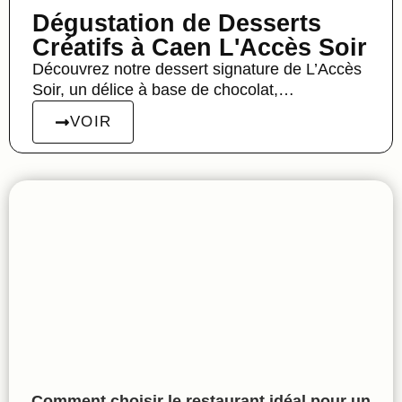
Dégustation de Desserts
Créatifs à Caen L'Accès Soir
Découvrez notre dessert signature de L’Accès
Soir, un délice à base de chocolat,…
VOIR
Comment choisir le restaurant idéal pour un