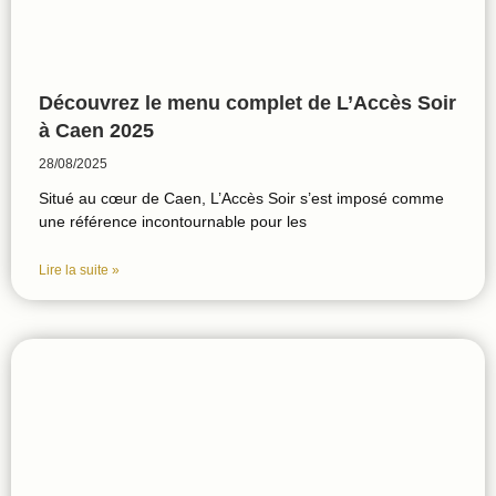
Découvrez le menu complet de L’Accès Soir
à Caen 2025
28/08/2025
Situé au cœur de Caen, L’Accès Soir s’est imposé comme
une référence incontournable pour les
Lire la suite »