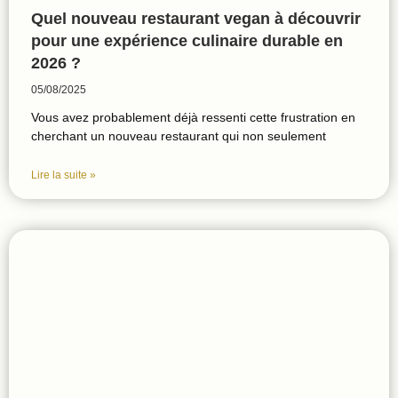
Quel nouveau restaurant vegan à découvrir
pour une expérience culinaire durable en
2026 ?
05/08/2025
Vous avez probablement déjà ressenti cette frustration en
cherchant un nouveau restaurant qui non seulement
Lire la suite »