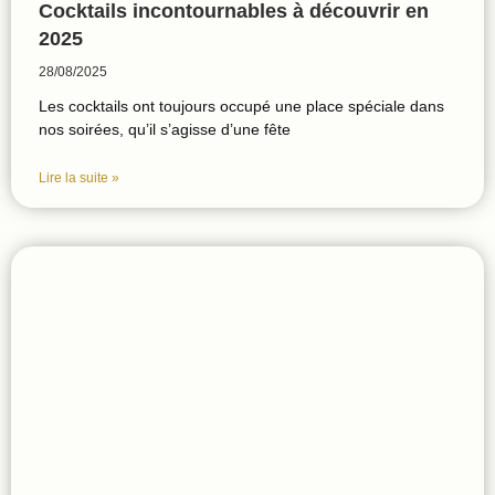
Cocktails incontournables à découvrir en
2025
28/08/2025
Les cocktails ont toujours occupé une place spéciale dans
nos soirées, qu’il s’agisse d’une fête
Lire la suite »