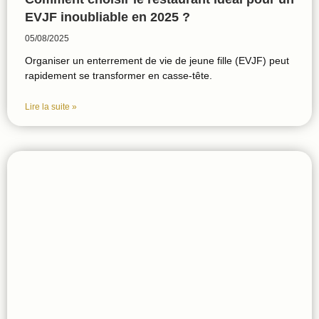
EVJF inoubliable en 2025 ?
05/08/2025
Organiser un enterrement de vie de jeune fille (EVJF) peut
rapidement se transformer en casse-tête.
Lire la suite »