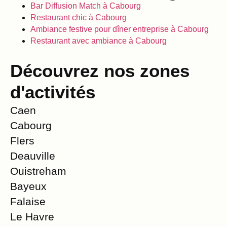
Bar Diffusion Match à Cabourg
Restaurant chic à Cabourg
Ambiance festive pour dîner entreprise à Cabourg
Restaurant avec ambiance à Cabourg
Découvrez nos zones
d'activités
Caen
Cabourg
Flers
Deauville
Ouistreham
Bayeux
Falaise
Le Havre