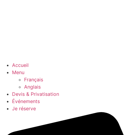
Accueil
Menu
Français
Anglais
Devis & Privatisation
Événements
Je réserve