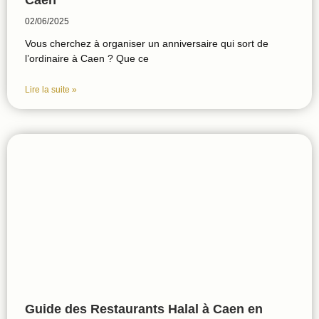
Caen
02/06/2025
Vous cherchez à organiser un anniversaire qui sort de
l’ordinaire à Caen ? Que ce
Lire la suite »
Guide des Restaurants Halal à Caen en