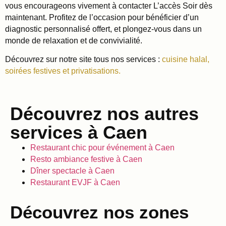
vous encourageons vivement à contacter L’accès Soir dès
maintenant. Profitez de l’occasion pour bénéficier d’un
diagnostic personnalisé offert, et plongez-vous dans un
monde de relaxation et de convivialité.
Découvrez sur notre site tous nos services :
cuisine halal,
soirées festives et privatisations.
Découvrez nos autres
services à Caen
Restaurant chic pour événement à Caen
Resto ambiance festive à Caen
Dîner spectacle à Caen
Restaurant EVJF à Caen
Découvrez nos zones