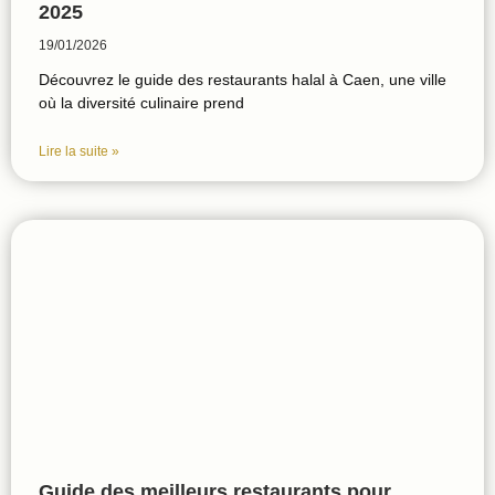
2025
19/01/2026
Découvrez le guide des restaurants halal à Caen, une ville
où la diversité culinaire prend
Lire la suite »
Guide des meilleurs restaurants pour