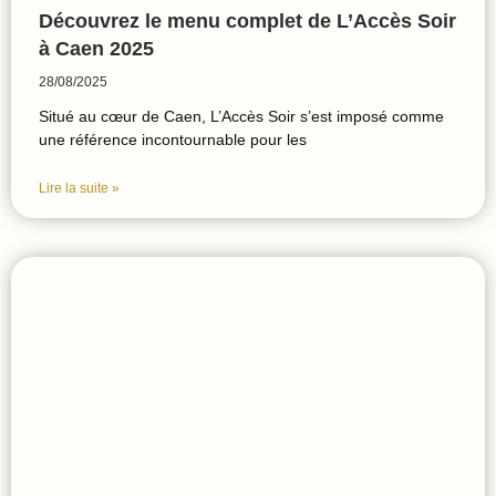
Découvrez le menu complet de L’Accès Soir
à Caen 2025
28/08/2025
Situé au cœur de Caen, L’Accès Soir s’est imposé comme
une référence incontournable pour les
Lire la suite »