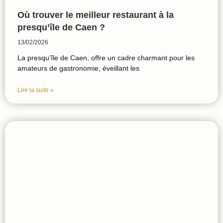
Où trouver le meilleur restaurant à la
presqu’île de Caen ?
13/02/2026
La presqu’île de Caen, offre un cadre charmant pour les
amateurs de gastronomie, éveillant les
Lire la suite »