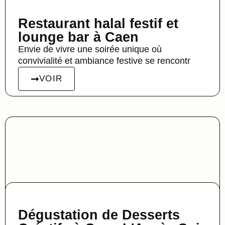
Restaurant halal festif et
lounge bar à Caen
Envie de vivre une soirée unique où
convivialité et ambiance festive se rencontr
VOIR
Dégustation de Desserts