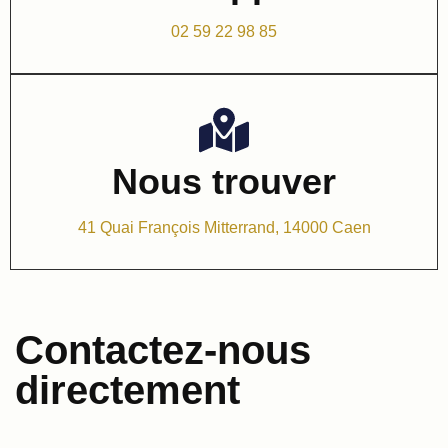
02 59 22 98 85
Nous trouver
41 Quai François Mitterrand, 14000 Caen
Contactez-nous
directement