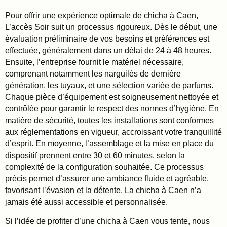
Pour offrir une expérience optimale de chicha à Caen,
L’accès Soir suit un processus rigoureux. Dès le début, une
évaluation préliminaire de vos besoins et préférences est
effectuée, généralement dans un délai de 24 à 48 heures.
Ensuite, l’entreprise fournit le matériel nécessaire,
comprenant notamment les narguilés de dernière
génération, les tuyaux, et une sélection variée de parfums.
Chaque pièce d’équipement est soigneusement nettoyée et
contrôlée pour garantir le respect des normes d’hygiène. En
matière de sécurité, toutes les installations sont conformes
aux réglementations en vigueur, accroissant votre tranquillité
d’esprit. En moyenne, l’assemblage et la mise en place du
dispositif prennent entre 30 et 60 minutes, selon la
complexité de la configuration souhaitée. Ce processus
précis permet d’assurer une ambiance fluide et agréable,
favorisant l’évasion et la détente. La chicha à Caen n’a
jamais été aussi accessible et personnalisée.
Si l’idée de profiter d’une chicha à Caen vous tente, nous