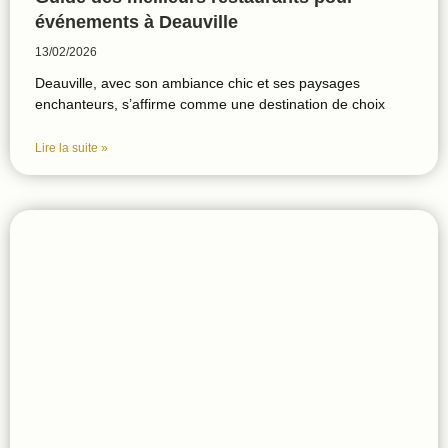
événements à Deauville
13/02/2026
Deauville, avec son ambiance chic et ses paysages
enchanteurs, s’affirme comme une destination de choix
Lire la suite »