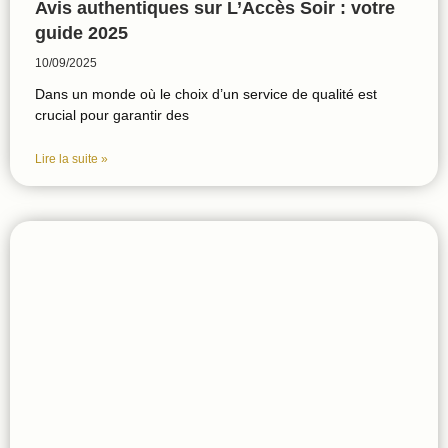
Avis authentiques sur L’Accès Soir : votre
guide 2025
10/09/2025
Dans un monde où le choix d’un service de qualité est
crucial pour garantir des
Lire la suite »