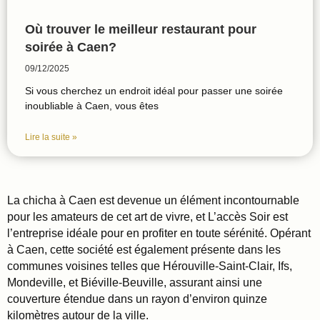
Où trouver le meilleur restaurant pour
soirée à Caen?
09/12/2025
Si vous cherchez un endroit idéal pour passer une soirée
inoubliable à Caen, vous êtes
Lire la suite »
La chicha à Caen est devenue un élément incontournable
pour les amateurs de cet art de vivre, et L’accès Soir est
l’entreprise idéale pour en profiter en toute sérénité. Opérant
à Caen, cette société est également présente dans les
communes voisines telles que Hérouville-Saint-Clair, Ifs,
Mondeville, et Biéville-Beuville, assurant ainsi une
couverture étendue dans un rayon d’environ quinze
kilomètres autour de la ville.