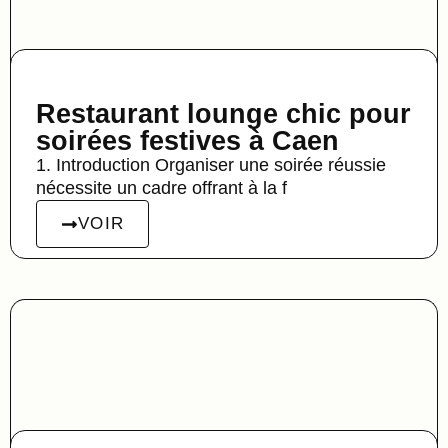
Restaurant lounge chic pour
soirées festives à Caen
1. Introduction Organiser une soirée réussie
nécessite un cadre offrant à la f
VOIR