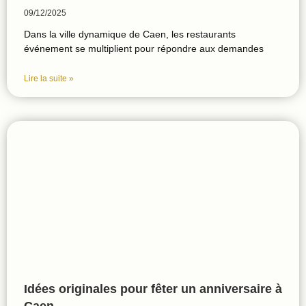
09/12/2025
Dans la ville dynamique de Caen, les restaurants
événement se multiplient pour répondre aux demandes
Lire la suite »
Idées originales pour fêter un anniversaire à