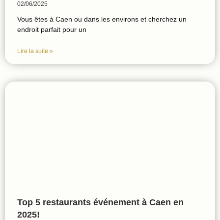
02/06/2025
Vous êtes à Caen ou dans les environs et cherchez un
endroit parfait pour un
Lire la suite »
Top 5 restaurants événement à Caen en
2025!