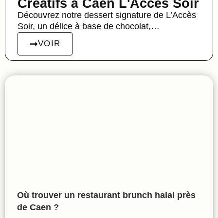
Créatifs à Caen L'Accès Soir
Découvrez notre dessert signature de L’Accès
Soir, un délice à base de chocolat,…
VOIR
Où trouver un restaurant brunch halal près
de Caen ?