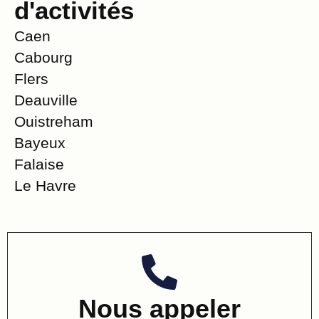
d'activités
Caen
Cabourg
Flers
Deauville
Ouistreham
Bayeux
Falaise
Le Havre
Nous appeler