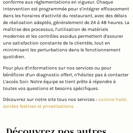
conforme aux réglementations en vigueur. Chaque
intervention est programmée pour s’intégrer efficacement
dans les horaires d’activité du restaurant, avec des délais
de réalisation adaptés, généralement de 24 à 48 heures. La
maîtrise des processus, l’utilisation de matériels
modernes et les contrôles assidus permettent d’assurer
une satisfaction constante de la clientèle, tout en
minimisant les perturbations dans le fonctionnement
quotidien.
Pour plus d’informations sur nos services ou pour
bénéficier d’un diagnostic offert, n’hésitez pas à contacter
L’accès Soir. Notre équipe se tient prête à répondre à
toutes vos questions et besoins spécifiques.
Découvrez sur notre site tous nos services :
cuisine halal,
soirées festives et privatisations.
Découvrez nos autres