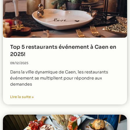
Top 5 restaurants événement à Caen en
2025!
09/12/2025
Dans la ville dynamique de Caen, les restaurants
événement se multiplient pour répondre aux
demandes
Lire la suite »