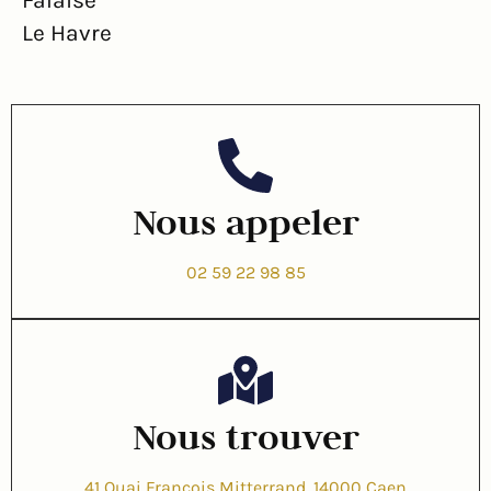
Le Havre
Nous appeler
02 59 22 98 85
Nous trouver
41 Quai François Mitterrand, 14000 Caen