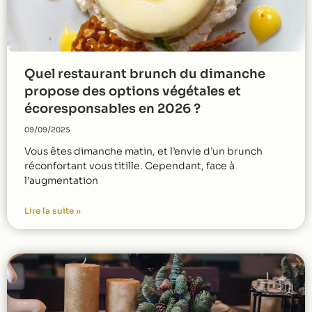
Quel restaurant brunch du dimanche
propose des options végétales et
écoresponsables en 2026 ?
09/09/2025
Vous êtes dimanche matin, et l’envie d’un brunch
réconfortant vous titille. Cependant, face à
l’augmentation
Lire la suite »