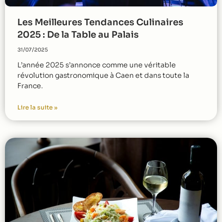
Les Meilleures Tendances Culinaires
2025 : De la Table au Palais
31/07/2025
L’année 2025 s’annonce comme une véritable
révolution gastronomique à Caen et dans toute la
France.
Lire la suite »