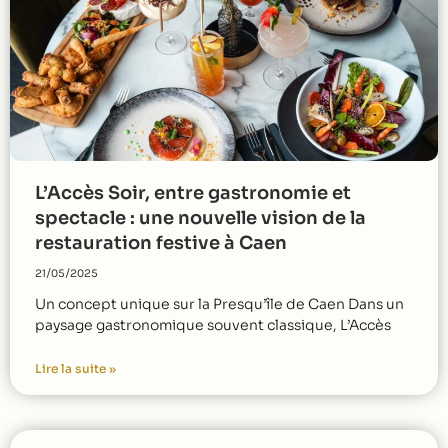
L’Accès Soir, entre gastronomie et
spectacle : une nouvelle vision de la
restauration festive à Caen
21/05/2025
Un concept unique sur la Presqu’île de Caen Dans un
paysage gastronomique souvent classique, L’Accès
Lire la suite »