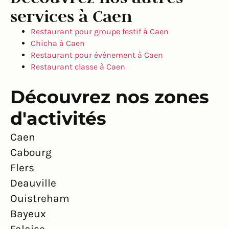
services à Caen
Restaurant pour groupe festif à Caen
Chicha à Caen
Restaurant pour événement à Caen
Restaurant classe à Caen
Découvrez nos zones
d'activités
Caen
Cabourg
Flers
Deauville
Ouistreham
Bayeux
Falaise