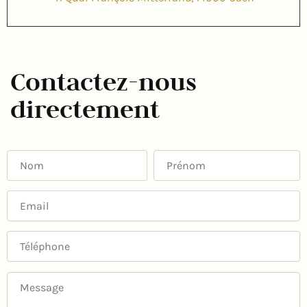
Contactez-nous
directement