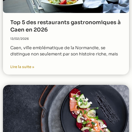
Top 5 des restaurants gastronomiques à
Caen en 2026
13/02/2026
Caen, ville emblématique de la Normandie, se
distingue non seulement par son histoire riche, mais
Lire la suite »