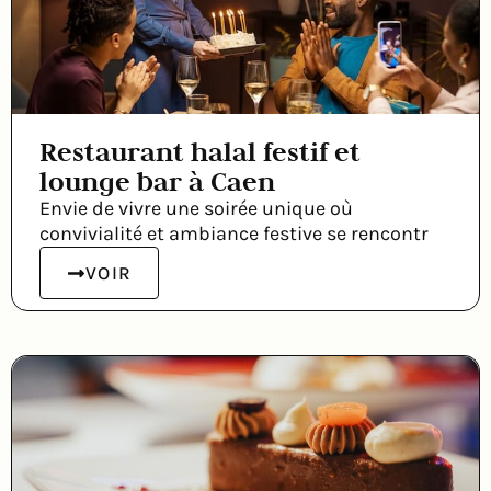
Restaurant halal festif et
lounge bar à Caen
Envie de vivre une soirée unique où
convivialité et ambiance festive se rencontr
VOIR