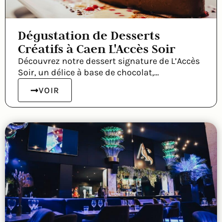
Dégustation de Desserts
Créatifs à Caen L'Accès Soir
Découvrez notre dessert signature de L’Accès
Soir, un délice à base de chocolat,…
VOIR