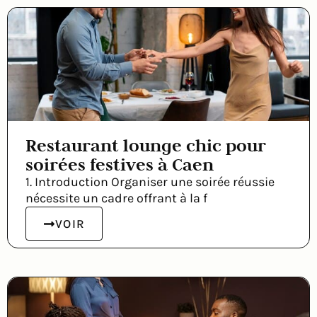
Restaurant lounge chic pour
soirées festives à Caen
1. Introduction Organiser une soirée réussie
nécessite un cadre offrant à la f
VOIR