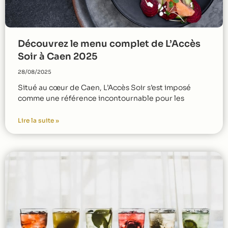
Découvrez le menu complet de L’Accès
Soir à Caen 2025
28/08/2025
Situé au cœur de Caen, L’Accès Soir s’est imposé
comme une référence incontournable pour les
Lire la suite »