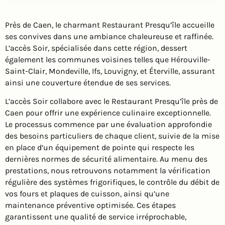
Près de Caen, le charmant Restaurant Presqu’île accueille
ses convives dans une ambiance chaleureuse et raffinée.
L’accès Soir, spécialisée dans cette région, dessert
également les communes voisines telles que Hérouville-
Saint-Clair, Mondeville, Ifs, Louvigny, et Éterville, assurant
ainsi une couverture étendue de ses services.
L’accès Soir collabore avec le Restaurant Presqu’île près de
Caen pour offrir une expérience culinaire exceptionnelle.
Le processus commence par une évaluation approfondie
des besoins particuliers de chaque client, suivie de la mise
en place d’un équipement de pointe qui respecte les
dernières normes de sécurité alimentaire. Au menu des
prestations, nous retrouvons notamment la vérification
régulière des systèmes frigorifiques, le contrôle du débit de
vos fours et plaques de cuisson, ainsi qu’une
maintenance préventive optimisée. Ces étapes
garantissent une qualité de service irréprochable,