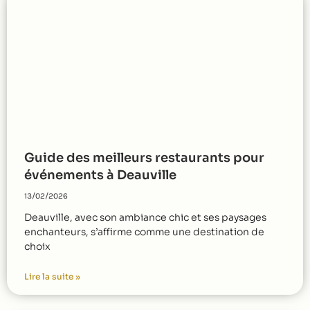
Guide des meilleurs restaurants pour
événements à Deauville
13/02/2026
Deauville, avec son ambiance chic et ses paysages
enchanteurs, s’affirme comme une destination de
choix
Lire la suite »