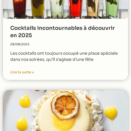
Cocktails incontournables à découvrir
en 2025
28/08/2025
Les cocktails ont toujours occupé une place spéciale
dans nos soirées, qu’il s’agisse d’une fête
Lire la suite »