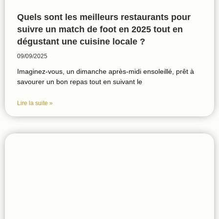
Quels sont les meilleurs restaurants pour
suivre un match de foot en 2025 tout en
dégustant une cuisine locale ?
09/09/2025
Imaginez-vous, un dimanche après-midi ensoleillé, prêt à
savourer un bon repas tout en suivant le
Lire la suite »