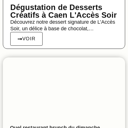
Dégustation de Desserts
Créatifs à Caen L'Accès Soir
Découvrez notre dessert signature de L’Accès
Soir, un délice à base de chocolat,…
VOIR
Quel restaurant brunch du dimanche