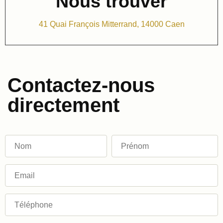
Nous trouver
41 Quai François Mitterrand, 14000 Caen
Contactez-nous
directement