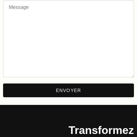
Transformez