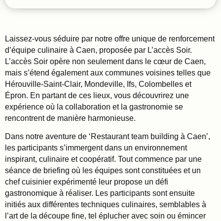
Laissez-vous séduire par notre offre unique de renforcement
d’équipe culinaire à Caen, proposée par L’accès Soir.
L’accès Soir opère non seulement dans le cœur de Caen,
mais s’étend également aux communes voisines telles que
Hérouville-Saint-Clair, Mondeville, Ifs, Colombelles et
Épron. En partant de ces lieux, vous découvrirez une
expérience où la collaboration et la gastronomie se
rencontrent de manière harmonieuse.
Dans notre aventure de ‘Restaurant team building à Caen’,
les participants s’immergent dans un environnement
inspirant, culinaire et coopératif. Tout commence par une
séance de briefing où les équipes sont constituées et un
chef cuisinier expérimenté leur propose un défi
gastronomique à réaliser. Les participants sont ensuite
initiés aux différentes techniques culinaires, semblables à
l’art de la découpe fine, tel éplucher avec soin ou émincer