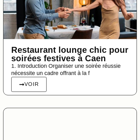
Restaurant lounge chic pour
soirées festives à Caen
1. Introduction Organiser une soirée réussie
nécessite un cadre offrant à la f
VOIR