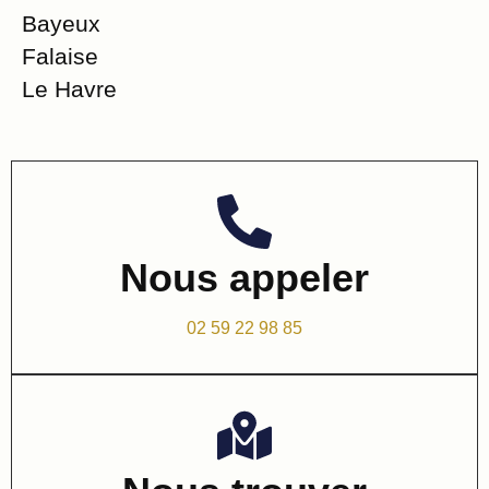
Bayeux
Falaise
Le Havre
Nous appeler
02 59 22 98 85