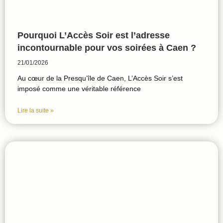
Pourquoi L’Accès Soir est l’adresse
incontournable pour vos soirées à Caen ?
21/01/2026
Au cœur de la Presqu’île de Caen, L’Accès Soir s’est
imposé comme une véritable référence
Lire la suite »