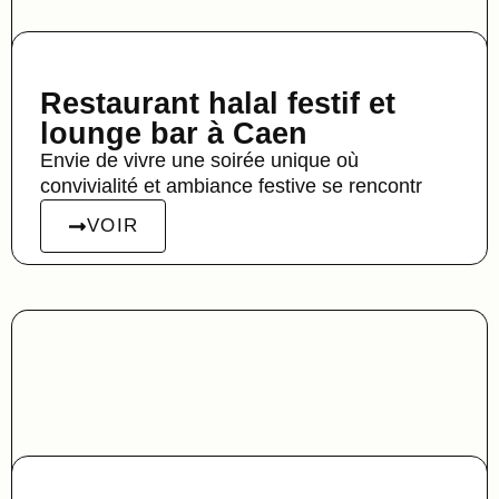
Restaurant halal festif et
lounge bar à Caen
Envie de vivre une soirée unique où
convivialité et ambiance festive se rencontr
VOIR