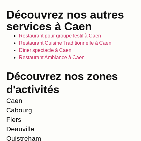
Découvrez nos autres
services à Caen
Restaurant pour groupe festif à Caen
Restaurant Cuisine Traditionnelle à Caen
Dîner spectacle à Caen
Restaurant Ambiance à Caen
Découvrez nos zones
d'activités
Caen
Cabourg
Flers
Deauville
Ouistreham