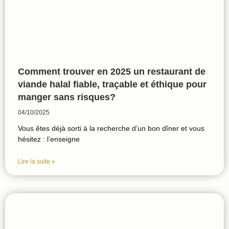
Comment trouver en 2025 un restaurant de
viande halal fiable, traçable et éthique pour
manger sans risques?
04/10/2025
Vous êtes déjà sorti à la recherche d’un bon dîner et vous
hésitez : l’enseigne
Lire la suite »