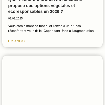
propose des options végétales et
écoresponsables en 2026 ?
09/09/2025
Vous êtes dimanche matin, et l’envie d’un brunch
réconfortant vous titille. Cependant, face à l’augmentation
Lire la suite »