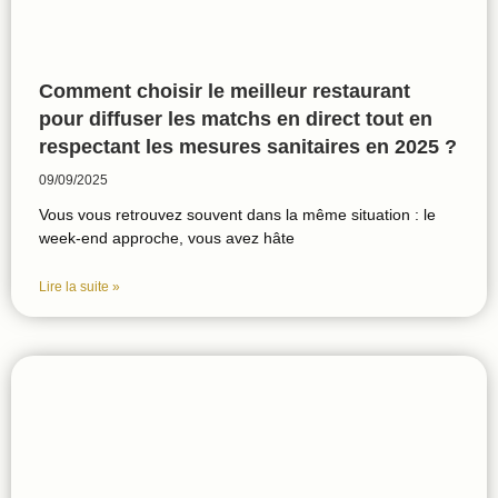
Comment choisir le meilleur restaurant
pour diffuser les matchs en direct tout en
respectant les mesures sanitaires en 2025 ?
09/09/2025
Vous vous retrouvez souvent dans la même situation : le
week-end approche, vous avez hâte
Lire la suite »