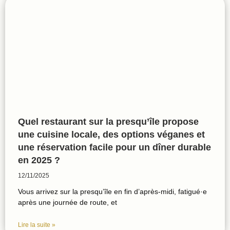
Quel restaurant sur la presqu’île propose
une cuisine locale, des options véganes et
une réservation facile pour un dîner durable
en 2025 ?
12/11/2025
Vous arrivez sur la presqu’île en fin d’après-midi, fatigué·e
après une journée de route, et
Lire la suite »