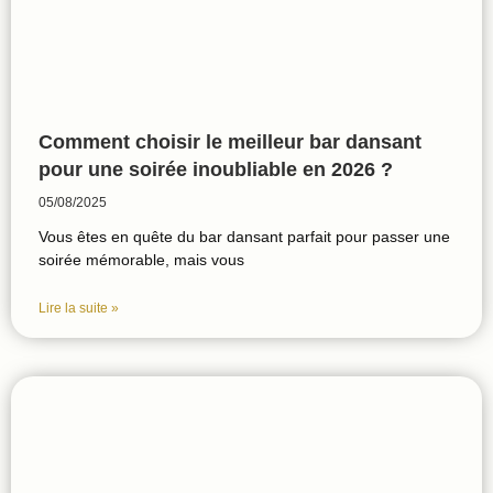
Comment choisir le meilleur bar dansant
pour une soirée inoubliable en 2026 ?
05/08/2025
Vous êtes en quête du bar dansant parfait pour passer une
soirée mémorable, mais vous
Lire la suite »