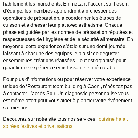
habilement les ingrédients. En mettant l’accent sur l’esprit
d’équipe, les membres apprendront à orchestrer des
opérations de préparation, à coordonner les étapes de
cuisson et à dresser leur plat avec esthétisme. Chaque
phase est guidée par les normes de préparation réputées et
respectueuses de l’hygiène et de la sécurité alimentaire. En
moyenne, cette expérience s’étale sur une demi-journée,
laissant à chacune des équipes le plaisir de déguster
ensemble les créations réalisées. Tout est organisé pour
garantir une expérience enrichissante et mémorable.
Pour plus d’informations ou pour réserver votre expérience
unique de ‘Restaurant team building à Caen’, n’hésitez pas
à contacter L’accès Soir. Un diagnostic personnalisé vous
est même offert pour vous aider à planifier votre événement
sur mesure.
Découvrez sur notre site tous nos services :
cuisine halal,
soirées festives et privatisations.