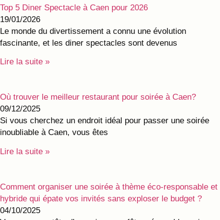
Top 5 Diner Spectacle à Caen pour 2026
19/01/2026
Le monde du divertissement a connu une évolution
fascinante, et les diner spectacles sont devenus
Lire la suite »
Où trouver le meilleur restaurant pour soirée à Caen?
09/12/2025
Si vous cherchez un endroit idéal pour passer une soirée
inoubliable à Caen, vous êtes
Lire la suite »
Comment organiser une soirée à thème éco-responsable et
hybride qui épate vos invités sans exploser le budget ?
04/10/2025