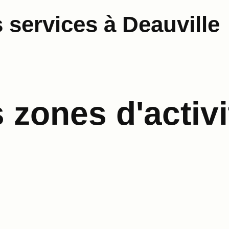
 services à Deauville
zones d'activi