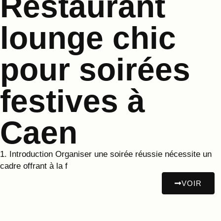
Restaurant
lounge chic
pour soirées
festives à
Caen
1. Introduction Organiser une soirée réussie nécessite un
cadre offrant à la f
VOIR