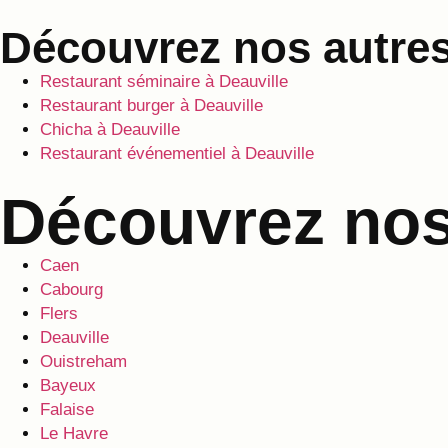
Découvrez nos autres
Restaurant séminaire à Deauville
Restaurant burger à Deauville
Chicha à Deauville
Restaurant événementiel à Deauville
Découvrez nos 
Caen
Cabourg
Flers
Deauville
Ouistreham
Bayeux
Falaise
Le Havre