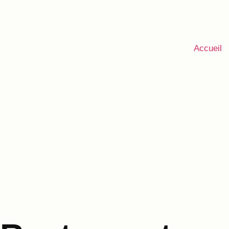
Accueil