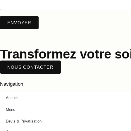
Transformez votre soi
NOUS CONTACTER
Navigation
Accueil
Menu
Devis & Privatisation