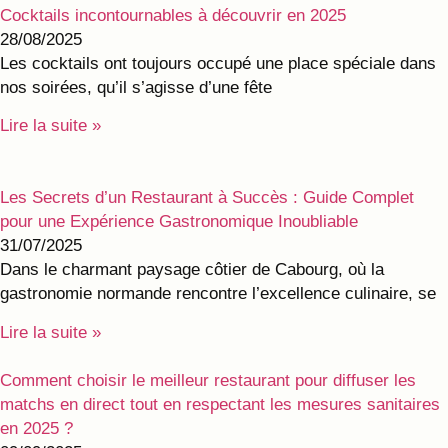
Cocktails incontournables à découvrir en 2025
28/08/2025
Les cocktails ont toujours occupé une place spéciale dans
nos soirées, qu’il s’agisse d’une fête
Lire la suite »
Les Secrets d’un Restaurant à Succès : Guide Complet
pour une Expérience Gastronomique Inoubliable
31/07/2025
Dans le charmant paysage côtier de Cabourg, où la
gastronomie normande rencontre l’excellence culinaire, se
Lire la suite »
Comment choisir le meilleur restaurant pour diffuser les
matchs en direct tout en respectant les mesures sanitaires
en 2025 ?