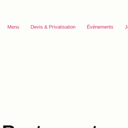
Menu
Devis & Privatisation
Événements
J