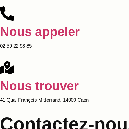
Nous appeler
02 59 22 98 85
Nous trouver
41 Quai François Mitterrand, 14000 Caen
Contactez-nou