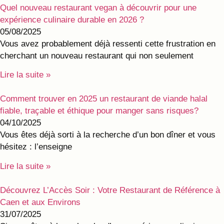
Quel nouveau restaurant vegan à découvrir pour une
expérience culinaire durable en 2026 ?
05/08/2025
Vous avez probablement déjà ressenti cette frustration en
cherchant un nouveau restaurant qui non seulement
Lire la suite »
Comment trouver en 2025 un restaurant de viande halal
fiable, traçable et éthique pour manger sans risques?
04/10/2025
Vous êtes déjà sorti à la recherche d’un bon dîner et vous
hésitez : l’enseigne
Lire la suite »
Découvrez L’Accès Soir : Votre Restaurant de Référence à
Caen et aux Environs
31/07/2025