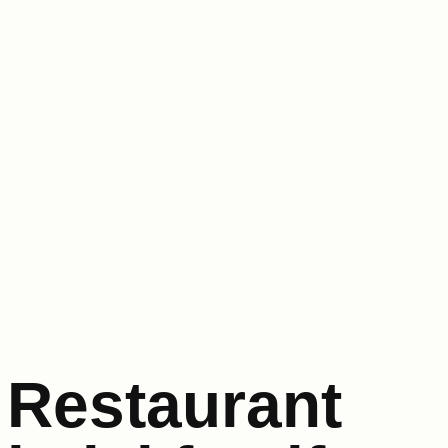
Restaurant