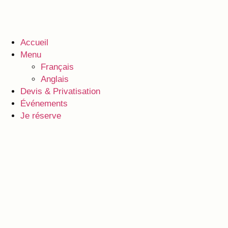
Accueil
Menu
Français
Anglais
Devis & Privatisation
Événements
Je réserve