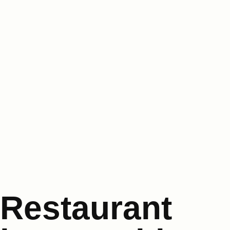
Restaurant