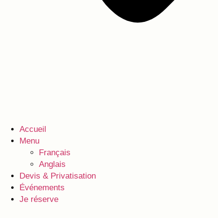
Accueil
Menu
Français
Anglais
Devis & Privatisation
Événements
Je réserve