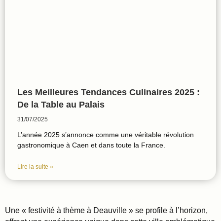
Les Meilleures Tendances Culinaires 2025 :
De la Table au Palais
31/07/2025
L’année 2025 s’annonce comme une véritable révolution
gastronomique à Caen et dans toute la France.
Lire la suite »
Une « festivité à thème à Deauville » se profile à l’horizon,