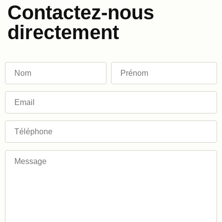
Contactez-nous
directement