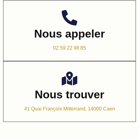
Nous appeler
02 59 22 98 85
Nous trouver
41 Quai François Mitterrand, 14000 Caen