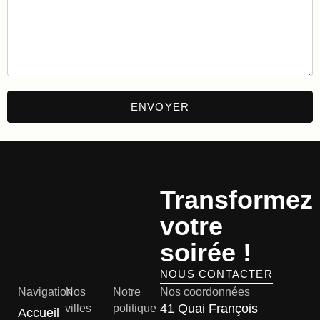
Transformez
votre
soirée !
NOUS CONTACTER
Navigation
Nos
Notre
Nos coordonnées
41 Quai François
villes
politique
Accueil