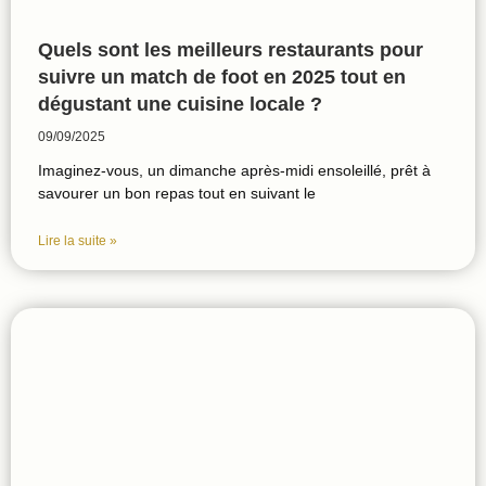
Quels sont les meilleurs restaurants pour
suivre un match de foot en 2025 tout en
dégustant une cuisine locale ?
09/09/2025
Imaginez-vous, un dimanche après-midi ensoleillé, prêt à
savourer un bon repas tout en suivant le
Lire la suite »