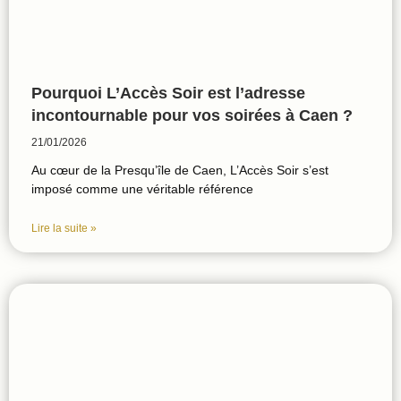
Pourquoi L’Accès Soir est l’adresse
incontournable pour vos soirées à Caen ?
21/01/2026
Au cœur de la Presqu’île de Caen, L’Accès Soir s’est
imposé comme une véritable référence
Lire la suite »