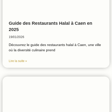
Guide des Restaurants Halal à Caen en
2025
19/01/2026
Découvrez le guide des restaurants halal à Caen, une ville
où la diversité culinaire prend
Lire la suite »