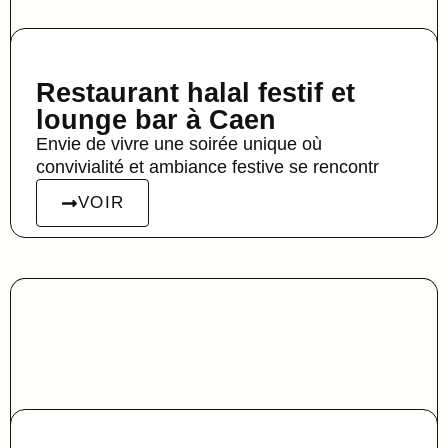
Restaurant halal festif et
lounge bar à Caen
Envie de vivre une soirée unique où
convivialité et ambiance festive se rencontr
VOIR