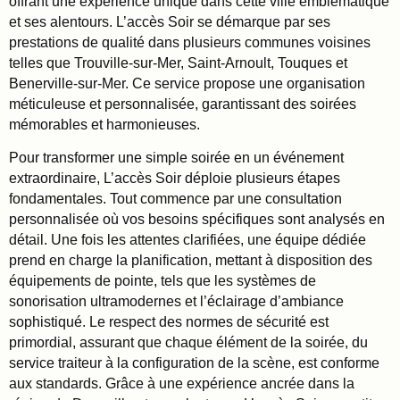
offrant une expérience unique dans cette ville emblématique
et ses alentours. L’accès Soir se démarque par ses
prestations de qualité dans plusieurs communes voisines
telles que Trouville-sur-Mer, Saint-Arnoult, Touques et
Benerville-sur-Mer. Ce service propose une organisation
méticuleuse et personnalisée, garantissant des soirées
mémorables et harmonieuses.
Pour transformer une simple soirée en un événement
extraordinaire, L’accès Soir déploie plusieurs étapes
fondamentales. Tout commence par une consultation
personnalisée où vos besoins spécifiques sont analysés en
détail. Une fois les attentes clarifiées, une équipe dédiée
prend en charge la planification, mettant à disposition des
équipements de pointe, tels que les systèmes de
sonorisation ultramodernes et l’éclairage d’ambiance
sophistiqué. Le respect des normes de sécurité est
primordial, assurant que chaque élément de la soirée, du
service traiteur à la configuration de la scène, est conforme
aux standards. Grâce à une expérience ancrée dans la