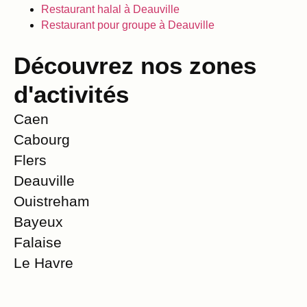
Restaurant halal à Deauville
Restaurant pour groupe à Deauville
Découvrez nos zones
d'activités
Caen
Cabourg
Flers
Deauville
Ouistreham
Bayeux
Falaise
Le Havre