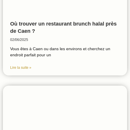
Où trouver un restaurant brunch halal près
de Caen ?
02/06/2025
Vous êtes à Caen ou dans les environs et cherchez un
endroit parfait pour un
Lire la suite »