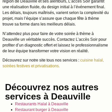
région de Deauville et ses alentours, L’accès Soir garantit
une réalisation fluide, du design initial à l’événement final.
Les délais, toujours maîtrisés, varient selon la complexité du
projet, mais l’équipe s’assure que chaque fête à thème
trouve sa forme dans les meilleurs délais.
N’attendez plus pour faire de votre soirée à thème à
Deauville un véritable succès. Contactez L’accès Soir pour
profiter d’un diagnostic offert et laissez le professionnalisme
de leur équipe transformer votre vision en réalité.
Découvrez sur notre site tous nos services :
cuisine halal,
soirées festives et privatisations.
Découvrez nos autres
services à Deauville
Restaurants Halal à Deauville
Restaurant burger à Deauville