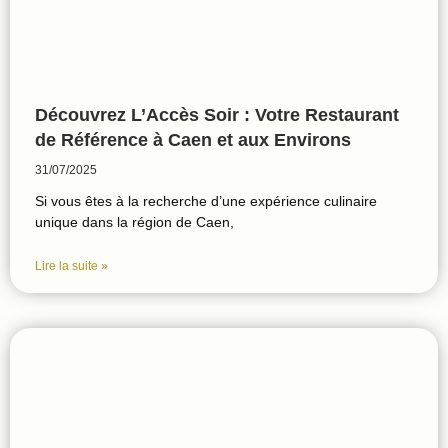
Découvrez L’Accès Soir : Votre Restaurant
de Référence à Caen et aux Environs
31/07/2025
Si vous êtes à la recherche d’une expérience culinaire
unique dans la région de Caen,
Lire la suite »