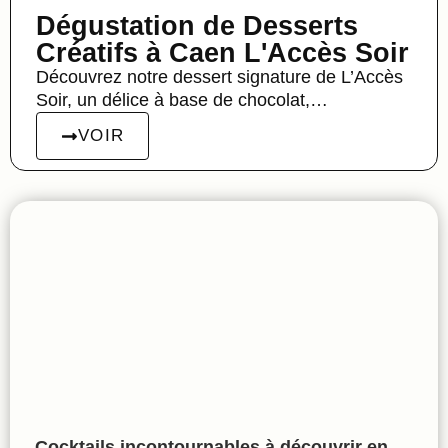
Dégustation de Desserts
Créatifs à Caen L'Accès Soir
Découvrez notre dessert signature de L’Accès
Soir, un délice à base de chocolat,…
VOIR
Cocktails incontournables à découvrir en