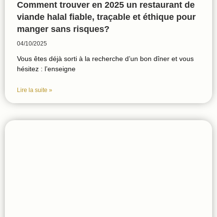
Comment trouver en 2025 un restaurant de
viande halal fiable, traçable et éthique pour
manger sans risques?
04/10/2025
Vous êtes déjà sorti à la recherche d’un bon dîner et vous
hésitez : l’enseigne
Lire la suite »