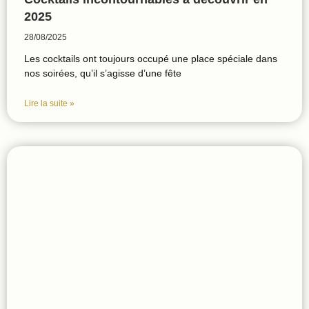
2025
28/08/2025
Les cocktails ont toujours occupé une place spéciale dans
nos soirées, qu’il s’agisse d’une fête
Lire la suite »