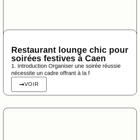
Restaurant lounge chic pour
soirées festives à Caen
1. Introduction Organiser une soirée réussie
nécessite un cadre offrant à la f
VOIR