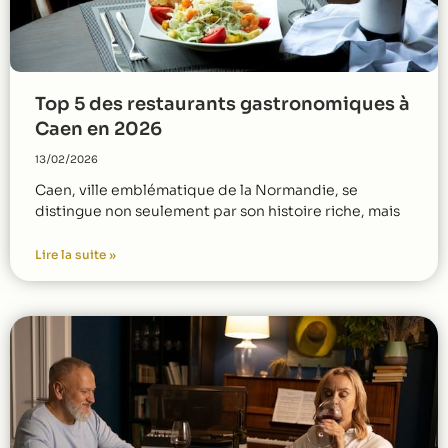
Top 5 des restaurants gastronomiques à
Caen en 2026
13/02/2026
Caen, ville emblématique de la Normandie, se
distingue non seulement par son histoire riche, mais
Lire la suite »