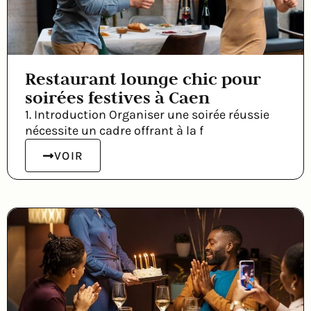
Restaurant lounge chic pour
soirées festives à Caen
1. Introduction Organiser une soirée réussie
nécessite un cadre offrant à la f
VOIR