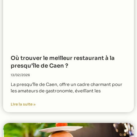
Où trouver le meilleur restaurant à la
presqu’île de Caen ?
13/02/2026
La presqu’île de Caen, offre un cadre charmant pour
les amateurs de gastronomie, éveillant les
Lire la suite »