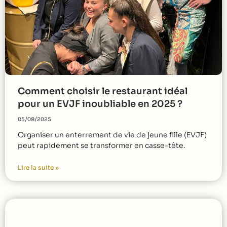
Comment choisir le restaurant idéal
pour un EVJF inoubliable en 2025 ?
05/08/2025
Organiser un enterrement de vie de jeune fille (EVJF)
peut rapidement se transformer en casse-tête.
Lire la suite »