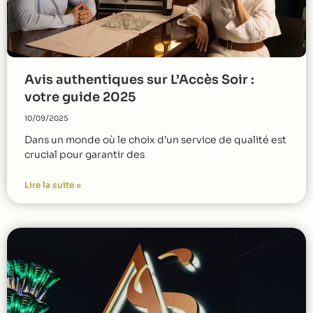
Avis authentiques sur L’Accès Soir :
votre guide 2025
10/09/2025
Dans un monde où le choix d’un service de qualité est
crucial pour garantir des
Lire la suite »