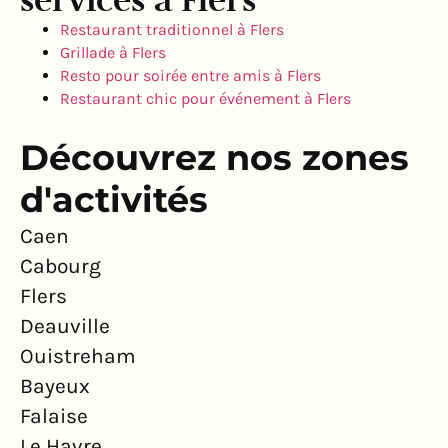
Restaurant traditionnel à Flers
Grillade à Flers
Resto pour soirée entre amis à Flers
Restaurant chic pour événement à Flers
Découvrez nos zones
d'activités
Caen
Cabourg
Flers
Deauville
Ouistreham
Bayeux
Falaise
Le Havre