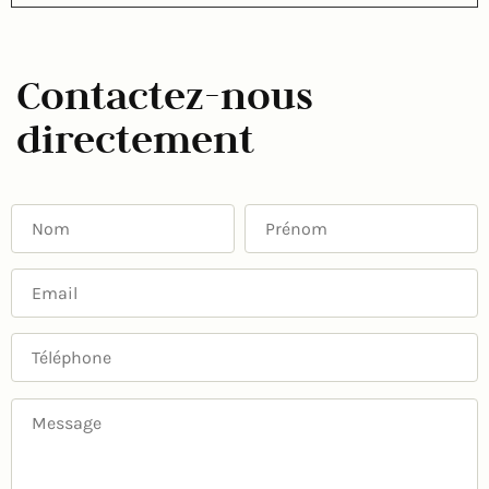
Contactez-nous
directement