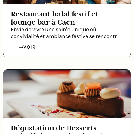
Restaurant halal festif et
lounge bar à Caen
Envie de vivre une soirée unique où
convivialité et ambiance festive se rencontr
VOIR
Dégustation de Desserts