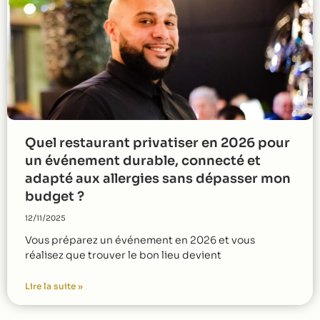
Quel restaurant privatiser en 2026 pour
un événement durable, connecté et
adapté aux allergies sans dépasser mon
budget ?
12/11/2025
Vous préparez un événement en 2026 et vous
réalisez que trouver le bon lieu devient
Lire la suite »