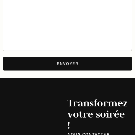
Transformez
votre soirée
!
NOUS CONTACTER