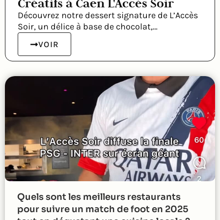
Créatifs à Caen L'Accès Soir
Découvrez notre dessert signature de L’Accès
Soir, un délice à base de chocolat,…
VOIR
Quels sont les meilleurs restaurants
pour suivre un match de foot en 2025