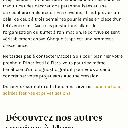
traduit par des décorations personnalisées et une
atmosphère chaleureuse. En moyenne, il faut prévoir un
délai de deux à trois semaines pour la mise en place d’un
tel événement. Avec des prestations allant de
l’organisation du buffet à l’animation, le convive se sent
véritablement choyé. Chaque étape est une promesse
d’excellence.
Ne tardez pas à contacter L’accès Soir pour planifier votre
prochain Dîner festif à Flers. Vous pourriez même
bénéficier d’un diagnostic gratuit pour vous aider à
concrétiser votre projet sans aucune pression.
Découvrez sur notre site tous nos services :
cuisine halal,
soirées festives et privatisations.
Découvrez nos autres
services à Flers