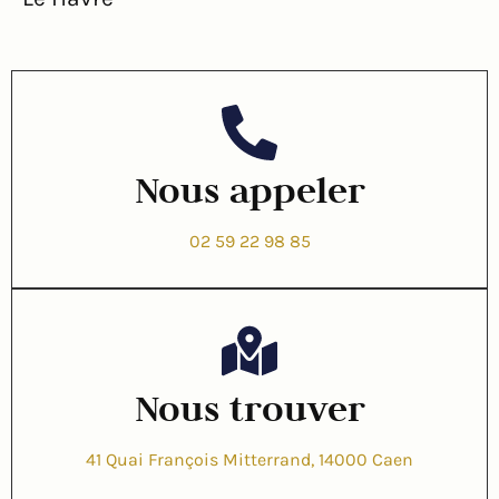
Nous appeler
02 59 22 98 85
Nous trouver
41 Quai François Mitterrand, 14000 Caen