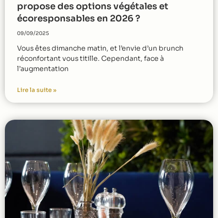
propose des options végétales et
écoresponsables en 2026 ?
09/09/2025
Vous êtes dimanche matin, et l’envie d’un brunch
réconfortant vous titille. Cependant, face à
l’augmentation
Lire la suite »