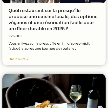
Quel restaurant sur la presqu’île
propose une cuisine locale, des options
véganes et une réservation facile pour
un dîner durable en 2025 ?
12/11/2025
Vous arrivez sur la presqu’île en fin d’après-midi,
fatigué·e après une journée de route, et
Lire la suite »