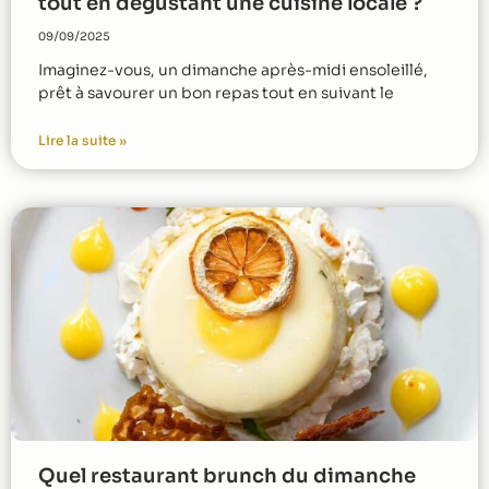
tout en dégustant une cuisine locale ?
09/09/2025
Imaginez-vous, un dimanche après-midi ensoleillé,
prêt à savourer un bon repas tout en suivant le
Lire la suite »
Quel restaurant brunch du dimanche