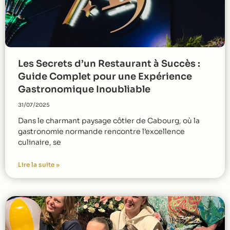
Les Secrets d’un Restaurant à Succès :
Guide Complet pour une Expérience
Gastronomique Inoubliable
31/07/2025
Dans le charmant paysage côtier de Cabourg, où la
gastronomie normande rencontre l’excellence
culinaire, se
Lire la suite »