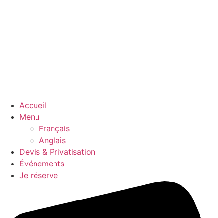
Accueil
Menu
Français
Anglais
Devis & Privatisation
Événements
Je réserve