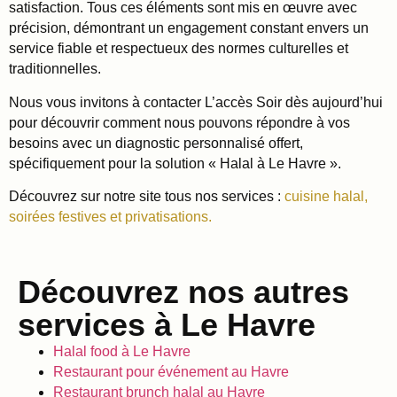
satisfaction. Tous ces éléments sont mis en œuvre avec
précision, démontrant un engagement constant envers un
service fiable et respectueux des normes culturelles et
traditionnelles.
Nous vous invitons à contacter L’accès Soir dès aujourd’hui
pour découvrir comment nous pouvons répondre à vos
besoins avec un diagnostic personnalisé offert,
spécifiquement pour la solution « Halal à Le Havre ».
Découvrez sur notre site tous nos services :
cuisine halal,
soirées festives et privatisations.
Découvrez nos autres
services à Le Havre
Halal food à Le Havre
Restaurant pour événement au Havre
Restaurant brunch halal au Havre