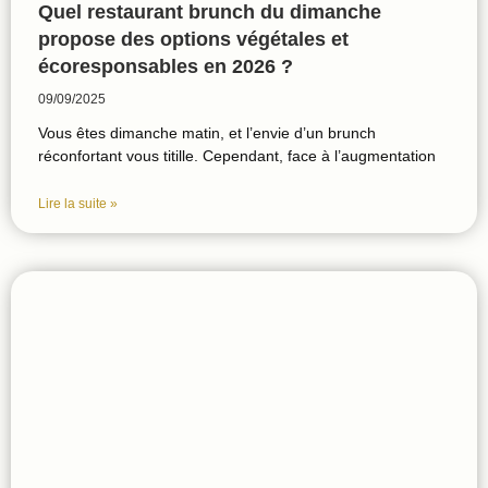
Quel restaurant brunch du dimanche
propose des options végétales et
écoresponsables en 2026 ?
09/09/2025
Vous êtes dimanche matin, et l’envie d’un brunch
réconfortant vous titille. Cependant, face à l’augmentation
Lire la suite »