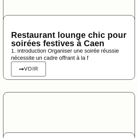
Restaurant lounge chic pour
soirées festives à Caen
1. Introduction Organiser une soirée réussie
nécessite un cadre offrant à la f
VOIR