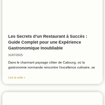
Les Secrets d’un Restaurant à Succès :
Guide Complet pour une Expérience
Gastronomique Inoubliable
31/07/2025
Dans le charmant paysage côtier de Cabourg, où la
gastronomie normande rencontre l’excellence culinaire, se
Lire la suite »