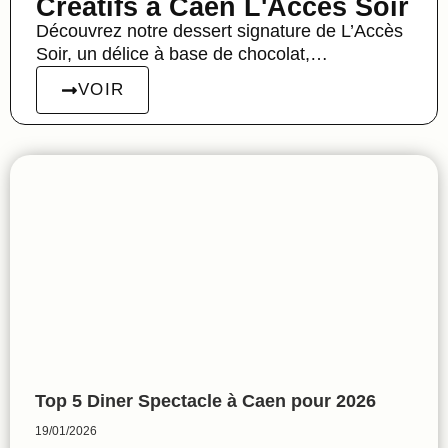
Créatifs à Caen L'Accès Soir
Découvrez notre dessert signature de L’Accès
Soir, un délice à base de chocolat,…
VOIR
Top 5 Diner Spectacle à Caen pour 2026
19/01/2026