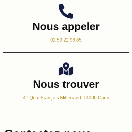
Nous appeler
02 59 22 98 85
Nous trouver
41 Quai François Mitterrand, 14000 Caen