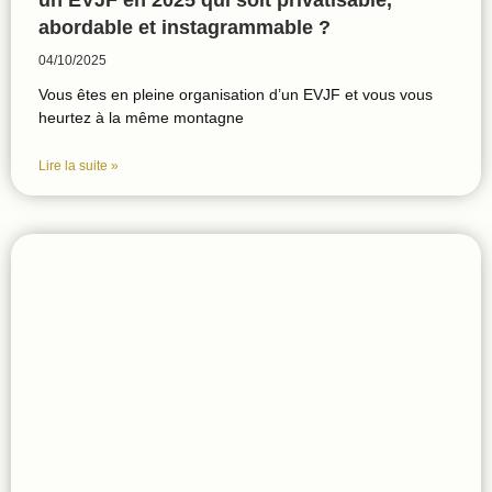
un EVJF en 2025 qui soit privatisable,
abordable et instagrammable ?
04/10/2025
Vous êtes en pleine organisation d’un EVJF et vous vous
heurtez à la même montagne
Lire la suite »