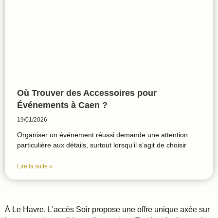
Où Trouver des Accessoires pour
Événements à Caen ?
19/01/2026
Organiser un événement réussi demande une attention
particulière aux détails, surtout lorsqu’il s’agit de choisir
Lire la suite »
À Le Havre, L’accès Soir propose une offre unique axée sur