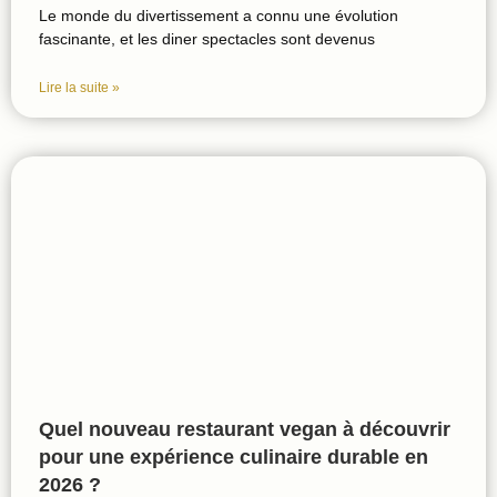
Le monde du divertissement a connu une évolution
fascinante, et les diner spectacles sont devenus
Lire la suite »
Quel nouveau restaurant vegan à découvrir
pour une expérience culinaire durable en
2026 ?