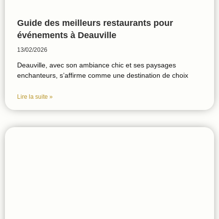
Guide des meilleurs restaurants pour
événements à Deauville
13/02/2026
Deauville, avec son ambiance chic et ses paysages
enchanteurs, s’affirme comme une destination de choix
Lire la suite »