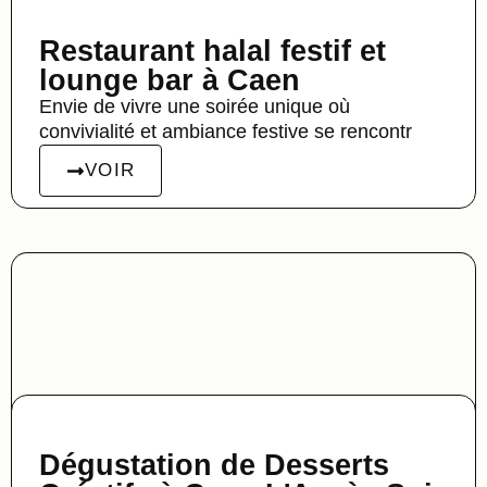
Restaurant halal festif et
lounge bar à Caen
Envie de vivre une soirée unique où
convivialité et ambiance festive se rencontr
VOIR
Dégustation de Desserts