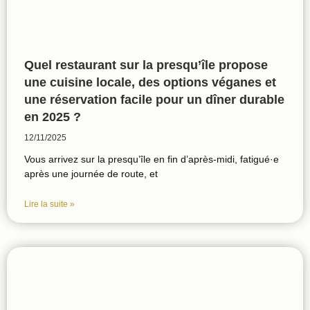
Quel restaurant sur la presqu’île propose
une cuisine locale, des options véganes et
une réservation facile pour un dîner durable
en 2025 ?
12/11/2025
Vous arrivez sur la presqu’île en fin d’après-midi, fatigué·e
après une journée de route, et
Lire la suite »