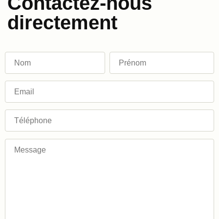
Contactez-nous
directement