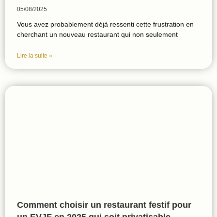
05/08/2025
Vous avez probablement déjà ressenti cette frustration en
cherchant un nouveau restaurant qui non seulement
Lire la suite »
Comment choisir un restaurant festif pour