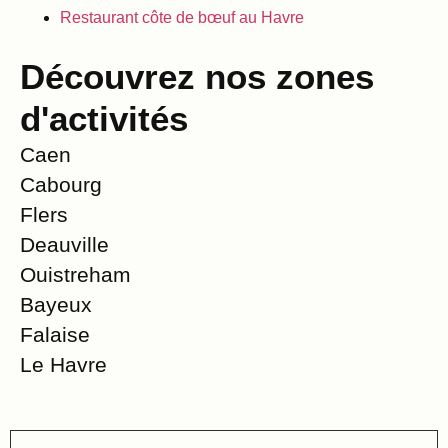
Restaurant côte de bœuf au Havre
Découvrez nos zones
d'activités
Caen
Cabourg
Flers
Deauville
Ouistreham
Bayeux
Falaise
Le Havre