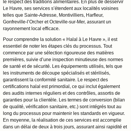
le respect des traditions alimentaires. En plus de desservir
Le Havre, ses services s’étendent aux localités voisines
telles que Sainte-Adresse, Montivilliers, Harfleur,
Gonfreville-l’Orcher et Octeville-sur-Mer, assurant un
rayonnement local efficace.
Pour comprendre la solution « Halal à Le Havre », il est
essentiel de noter les étapes clés du processus. Tout
commence par une sélection rigoureuse des matières
premières, suivie d’une inspection minutieuse des normes
de santé et de sécurité. Les équipements utilisés, tels que
les instruments de découpe spécialisés et stérilisés,
garantissent la conformité sanitaire. Le respect des
certifications halal est primordial, ce qui inclut également
des audits internes réguliers et des contrôles, assortis de
garanties pour la clientèle. Les termes de conversion (bilan
de qualité, vérification sanitaire, etc.) sont intégrés tout au
long du processus pour maintenir les standards en vigueur.
En moyenne, la réalisation de ces services est accomplie
dans un délai de deux à trois jours, assurant ainsi rapidité et