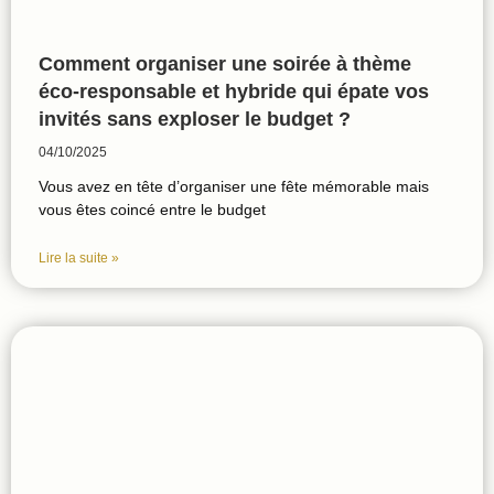
Comment organiser une soirée à thème
éco-responsable et hybride qui épate vos
invités sans exploser le budget ?
04/10/2025
Vous avez en tête d’organiser une fête mémorable mais
vous êtes coincé entre le budget
Lire la suite »