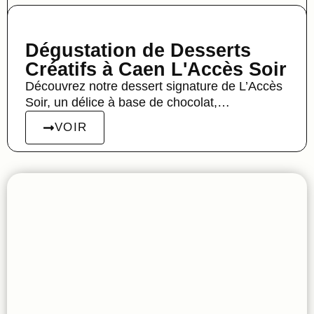
Dégustation de Desserts
Créatifs à Caen L'Accès Soir
Découvrez notre dessert signature de L’Accès
Soir, un délice à base de chocolat,…
VOIR