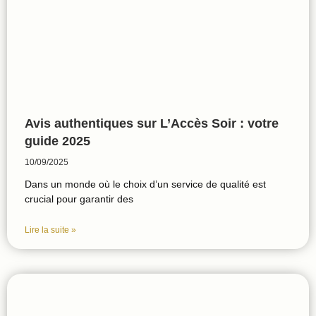
Avis authentiques sur L’Accès Soir : votre
guide 2025
10/09/2025
Dans un monde où le choix d’un service de qualité est
crucial pour garantir des
Lire la suite »