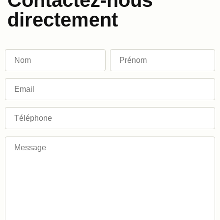
directement