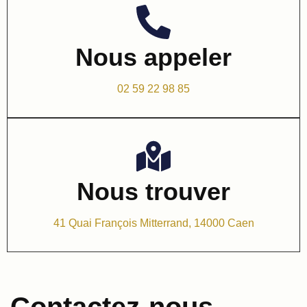
Nous appeler
02 59 22 98 85
Nous trouver
41 Quai François Mitterrand, 14000 Caen
Contactez-nous