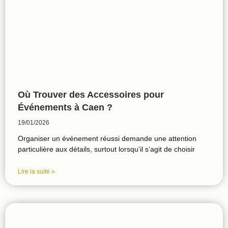
Où Trouver des Accessoires pour
Événements à Caen ?
19/01/2026
Organiser un événement réussi demande une attention
particulière aux détails, surtout lorsqu’il s’agit de choisir
Lire la suite »