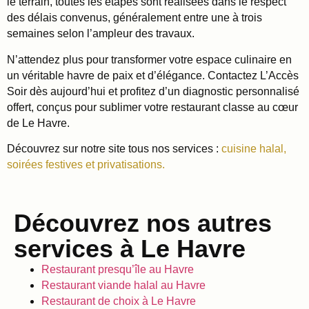
le terrain, toutes les étapes sont réalisées dans le respect
des délais convenus, généralement entre une à trois
semaines selon l’ampleur des travaux.
N’attendez plus pour transformer votre espace culinaire en
un véritable havre de paix et d’élégance. Contactez L’Accès
Soir dès aujourd’hui et profitez d’un diagnostic personnalisé
offert, conçus pour sublimer votre restaurant classe au cœur
de Le Havre.
Découvrez sur notre site tous nos services :
cuisine halal,
soirées festives et privatisations.
Découvrez nos autres
services à Le Havre
Restaurant presqu’île au Havre
Restaurant viande halal au Havre
Restaurant de choix à Le Havre