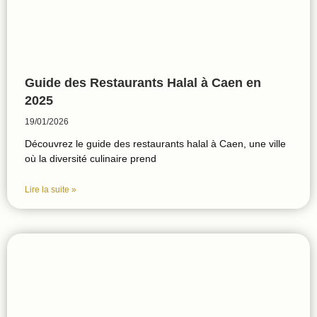
Guide des Restaurants Halal à Caen en
2025
19/01/2026
Découvrez le guide des restaurants halal à Caen, une ville
où la diversité culinaire prend
Lire la suite »