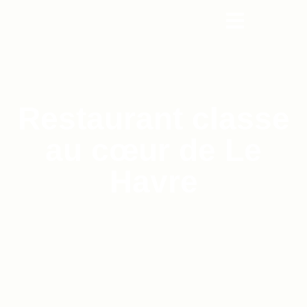
Restaurant classe
au cœur de Le
Havre