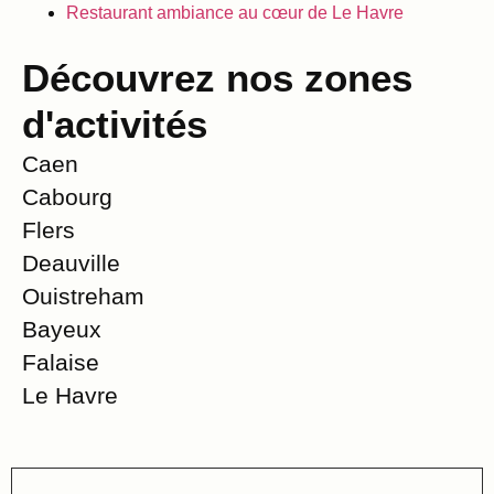
Restaurant ambiance au cœur de Le Havre
Découvrez nos zones
d'activités
Caen
Cabourg
Flers
Deauville
Ouistreham
Bayeux
Falaise
Le Havre