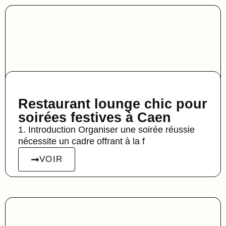
Restaurant lounge chic pour
soirées festives à Caen
1. Introduction Organiser une soirée réussie
nécessite un cadre offrant à la f
VOIR