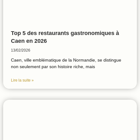
Top 5 des restaurants gastronomiques à
Caen en 2026
13/02/2026
Caen, ville emblématique de la Normandie, se distingue
non seulement par son histoire riche, mais
Lire la suite »