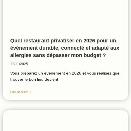
Quel restaurant privatiser en 2026 pour un
événement durable, connecté et adapté aux
allergies sans dépasser mon budget ?
12/11/2025
Vous préparez un événement en 2026 et vous réalisez que
trouver le bon lieu devient
Lire la suite »