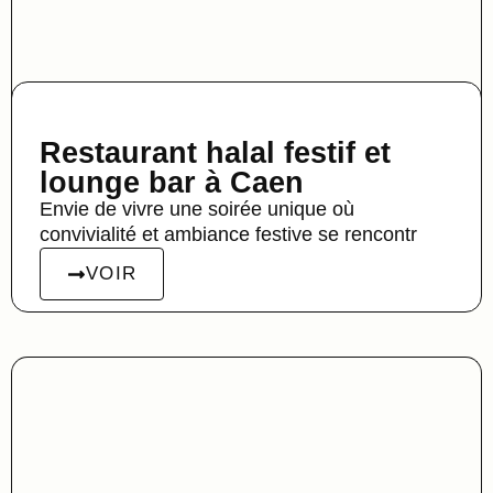
Restaurant halal festif et
lounge bar à Caen
Envie de vivre une soirée unique où
convivialité et ambiance festive se rencontr
VOIR