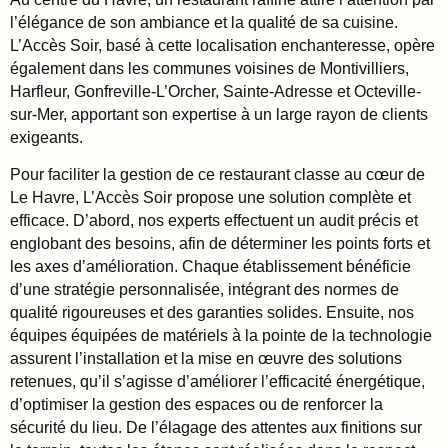
l’élégance de son ambiance et la qualité de sa cuisine.
L’Accès Soir, basé à cette localisation enchanteresse, opère
également dans les communes voisines de Montivilliers,
Harfleur, Gonfreville-L’Orcher, Sainte-Adresse et Octeville-
sur-Mer, apportant son expertise à un large rayon de clients
exigeants.
Pour faciliter la gestion de ce restaurant classe au cœur de
Le Havre, L’Accès Soir propose une solution complète et
efficace. D’abord, nos experts effectuent un audit précis et
englobant des besoins, afin de déterminer les points forts et
les axes d’amélioration. Chaque établissement bénéficie
d’une stratégie personnalisée, intégrant des normes de
qualité rigoureuses et des garanties solides. Ensuite, nos
équipes équipées de matériels à la pointe de la technologie
assurent l’installation et la mise en œuvre des solutions
retenues, qu’il s’agisse d’améliorer l’efficacité énergétique,
d’optimiser la gestion des espaces ou de renforcer la
sécurité du lieu. De l’élagage des attentes aux finitions sur