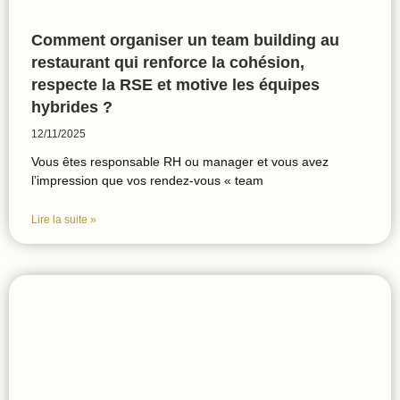
Comment organiser un team building au
restaurant qui renforce la cohésion,
respecte la RSE et motive les équipes
hybrides ?
12/11/2025
Vous êtes responsable RH ou manager et vous avez
l’impression que vos rendez‑vous « team
Lire la suite »