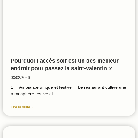
Pourquoi l’accès soir est un des meilleur
endroit pour passez la saint-valentin ?
03/02/2026
1. Ambiance unique et festive Le restaurant cultive une
atmosphère festive et
Lire la suite »