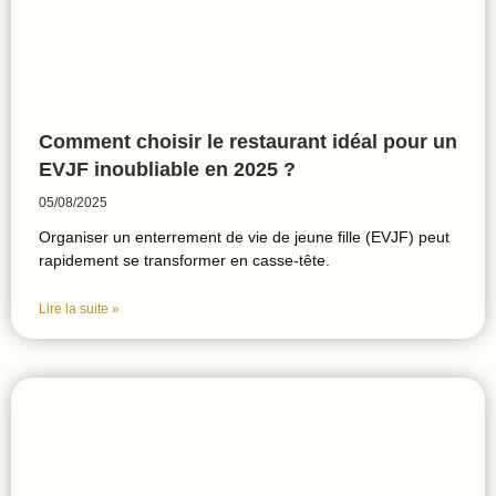
Comment choisir le restaurant idéal pour un
EVJF inoubliable en 2025 ?
05/08/2025
Organiser un enterrement de vie de jeune fille (EVJF) peut
rapidement se transformer en casse-tête.
Lire la suite »