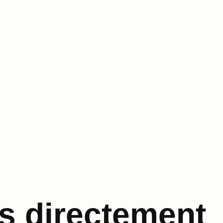
s directement