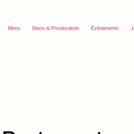
Menu
Devis & Privatisation
Événements
J