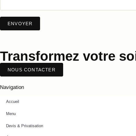
Transformez votre soi
NOUS CONTACTER
Navigation
Accueil
Menu
Devis & Privatisation