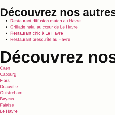
Découvrez nos autres
Restaurant diffusion match au Havre
Grillade halal au cœur de Le Havre
Restaurant chic à Le Havre
Restaurant presqu’île au Havre
Découvrez nos 
Caen
Cabourg
Flers
Deauville
Ouistreham
Bayeux
Falaise
Le Havre