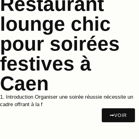
Restaurant
lounge chic
pour soirées
festives à
Caen
1. Introduction Organiser une soirée réussie nécessite un
cadre offrant à la f
VOIR