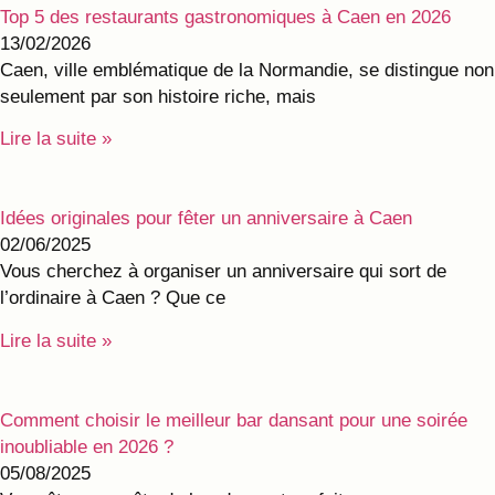
Top 5 des restaurants gastronomiques à Caen en 2026
13/02/2026
Caen, ville emblématique de la Normandie, se distingue non
seulement par son histoire riche, mais
Lire la suite »
Idées originales pour fêter un anniversaire à Caen
02/06/2025
Vous cherchez à organiser un anniversaire qui sort de
l’ordinaire à Caen ? Que ce
Lire la suite »
Comment choisir le meilleur bar dansant pour une soirée
inoubliable en 2026 ?
05/08/2025