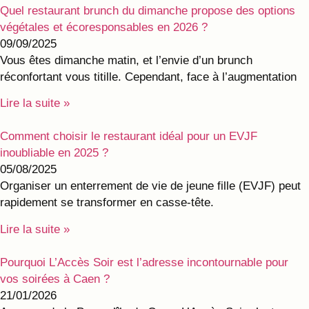
Quel restaurant brunch du dimanche propose des options
végétales et écoresponsables en 2026 ?
09/09/2025
Vous êtes dimanche matin, et l’envie d’un brunch
réconfortant vous titille. Cependant, face à l’augmentation
Lire la suite »
Comment choisir le restaurant idéal pour un EVJF
inoubliable en 2025 ?
05/08/2025
Organiser un enterrement de vie de jeune fille (EVJF) peut
rapidement se transformer en casse-tête.
Lire la suite »
Pourquoi L’Accès Soir est l’adresse incontournable pour
vos soirées à Caen ?
21/01/2026