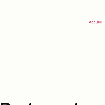
Accueil