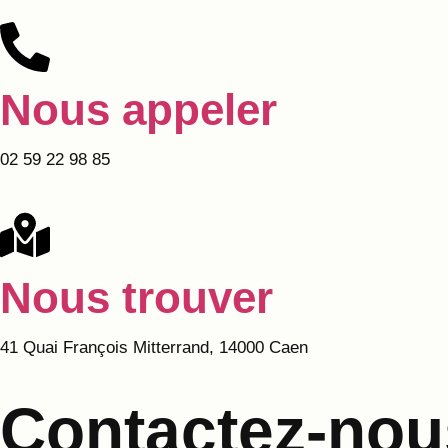
Nous appeler
02 59 22 98 85
Nous trouver
41 Quai François Mitterrand, 14000 Caen
Contactez-nou