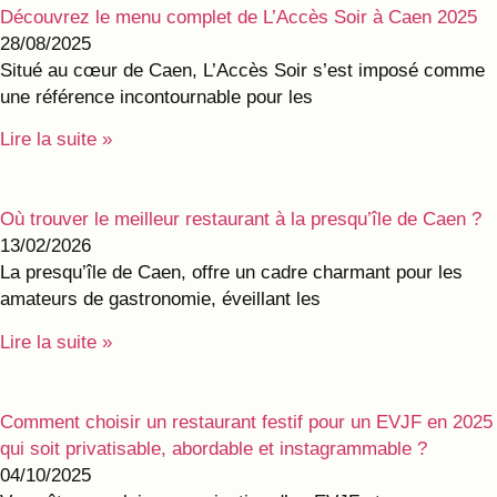
Découvrez le menu complet de L’Accès Soir à Caen 2025
28/08/2025
Situé au cœur de Caen, L’Accès Soir s’est imposé comme
une référence incontournable pour les
Lire la suite »
Où trouver le meilleur restaurant à la presqu’île de Caen ?
13/02/2026
La presqu’île de Caen, offre un cadre charmant pour les
amateurs de gastronomie, éveillant les
Lire la suite »
Comment choisir un restaurant festif pour un EVJF en 2025
qui soit privatisable, abordable et instagrammable ?
04/10/2025