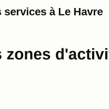
 services à Le Havre
zones d'activi