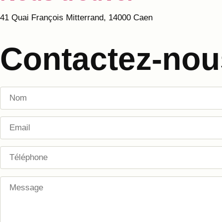
41 Quai François Mitterrand, 14000 Caen
Contactez-nou