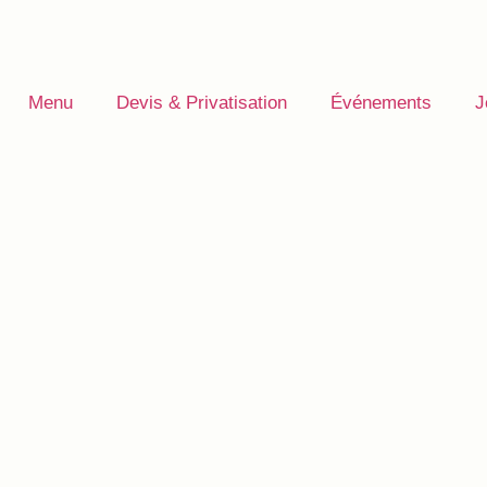
Menu
Devis & Privatisation
Événements
J