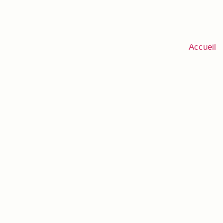
Accueil