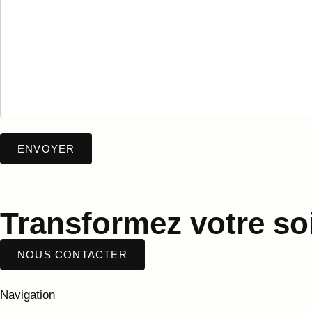
Transformez votre soi
NOUS CONTACTER
Navigation