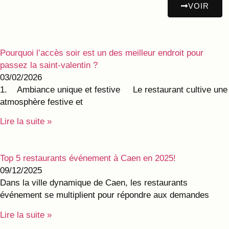
VOIR
Pourquoi l’accès soir est un des meilleur endroit pour
passez la saint-valentin ?
03/02/2026
1. Ambiance unique et festive Le restaurant cultive une
atmosphère festive et
Lire la suite »
Top 5 restaurants événement à Caen en 2025!
09/12/2025
Dans la ville dynamique de Caen, les restaurants
événement se multiplient pour répondre aux demandes
Lire la suite »