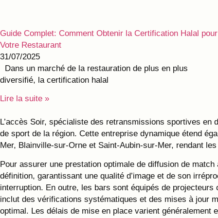
Guide Complet: Comment Obtenir la Certification Halal pour
Votre Restaurant
31/07/2025
Dans un marché de la restauration de plus en plus
diversifié, la certification halal
Lire la suite »
L’accès Soir, spécialiste des retransmissions sportives en 
de sport de la région. Cette entreprise dynamique étend ég
Mer, Blainville-sur-Orne et Saint-Aubin-sur-Mer, rendant l
Pour assurer une prestation optimale de diffusion de match
définition, garantissant une qualité d’image et de son irré
interruption. En outre, les bars sont équipés de projecteur
inclut des vérifications systématiques et des mises à jour m
optimal. Les délais de mise en place varient généralement entr