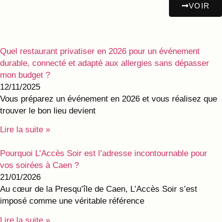
VOIR
Quel restaurant privatiser en 2026 pour un événement
durable, connecté et adapté aux allergies sans dépasser
mon budget ?
12/11/2025
Vous préparez un événement en 2026 et vous réalisez que
trouver le bon lieu devient
Lire la suite »
Pourquoi L’Accès Soir est l’adresse incontournable pour
vos soirées à Caen ?
21/01/2026
Au cœur de la Presqu’île de Caen, L’Accès Soir s’est
imposé comme une véritable référence
Lire la suite »