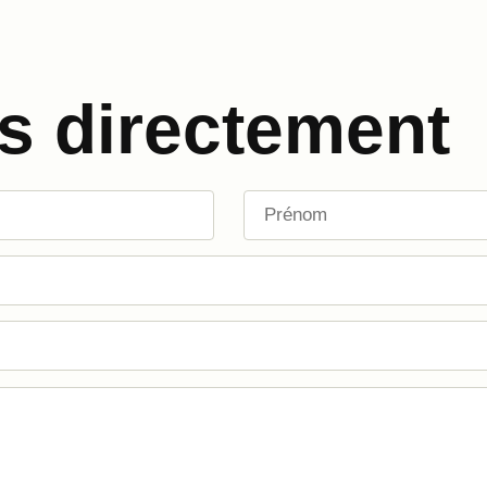
s directement