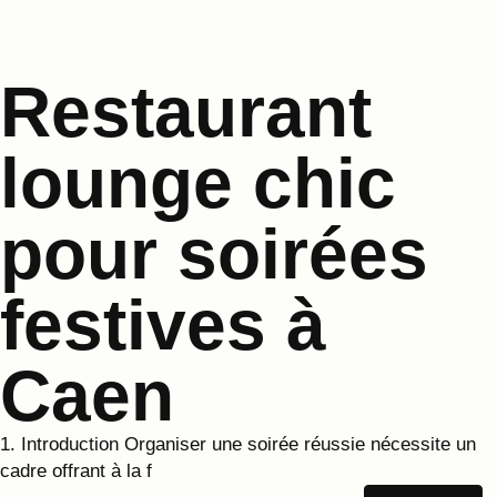
Restaurant
lounge chic
pour soirées
festives à
Caen
1. Introduction Organiser une soirée réussie nécessite un
cadre offrant à la f