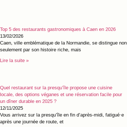
Top 5 des restaurants gastronomiques à Caen en 2026
13/02/2026
Caen, ville emblématique de la Normandie, se distingue non
seulement par son histoire riche, mais
Lire la suite »
Quel restaurant sur la presqu’île propose une cuisine
locale, des options véganes et une réservation facile pour
un dîner durable en 2025 ?
12/11/2025
Vous arrivez sur la presqu’île en fin d’après-midi, fatigué·e
après une journée de route, et