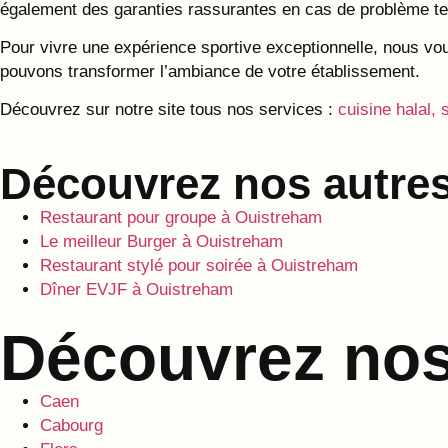
également des garanties rassurantes en cas de problème tec
Pour vivre une expérience sportive exceptionnelle, nous vou
pouvons transformer l’ambiance de votre établissement.
Découvrez sur notre site tous nos services :
cuisine halal, 
Découvrez nos autres
Restaurant pour groupe à Ouistreham
Le meilleur Burger à Ouistreham
Restaurant stylé pour soirée à Ouistreham
Dîner EVJF à Ouistreham
Découvrez nos 
Caen
Cabourg