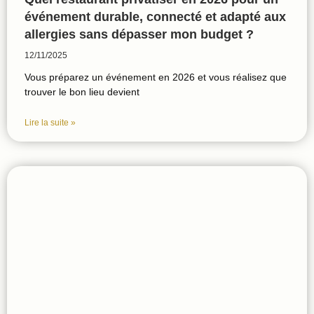
événement durable, connecté et adapté aux
allergies sans dépasser mon budget ?
12/11/2025
Vous préparez un événement en 2026 et vous réalisez que
trouver le bon lieu devient
Lire la suite »