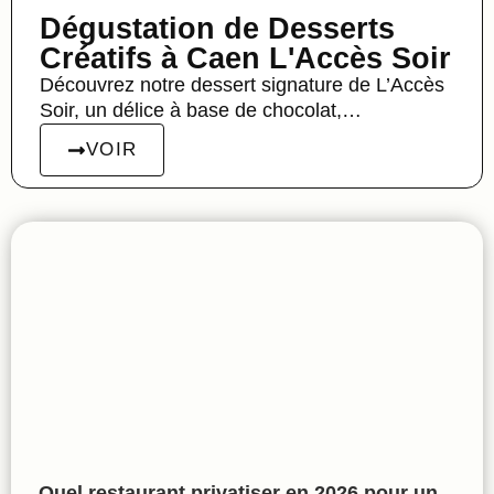
Dégustation de Desserts
Créatifs à Caen L'Accès Soir
Découvrez notre dessert signature de L’Accès
Soir, un délice à base de chocolat,…
VOIR
Quel restaurant privatiser en 2026 pour un