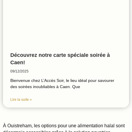
Découvrez notre carte spéciale soirée à
Caen!
09/12/2025
Bienvenue chez L’Accès Soir, le lieu idéal pour savourer
des soirées inoubliables à Caen. Que
Lire la suite »
À Ouistreham, les options pour une alimentation halal sont