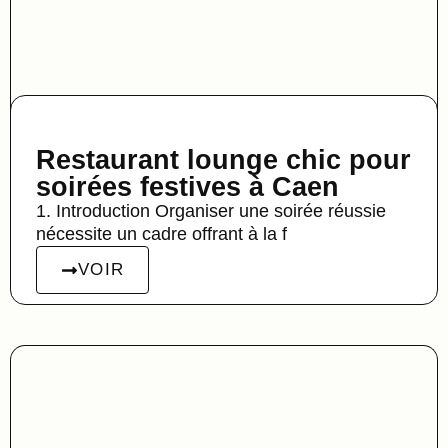
Restaurant lounge chic pour
soirées festives à Caen
1. Introduction Organiser une soirée réussie
nécessite un cadre offrant à la f
VOIR