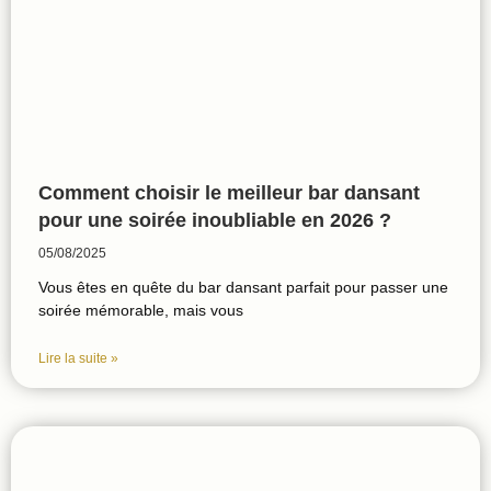
Comment choisir le meilleur bar dansant
pour une soirée inoubliable en 2026 ?
05/08/2025
Vous êtes en quête du bar dansant parfait pour passer une
soirée mémorable, mais vous
Lire la suite »