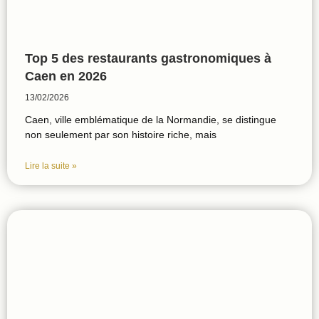
Top 5 des restaurants gastronomiques à
Caen en 2026
13/02/2026
Caen, ville emblématique de la Normandie, se distingue
non seulement par son histoire riche, mais
Lire la suite »