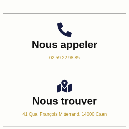
Nous appeler
02 59 22 98 85
Nous trouver
41 Quai François Mitterrand, 14000 Caen