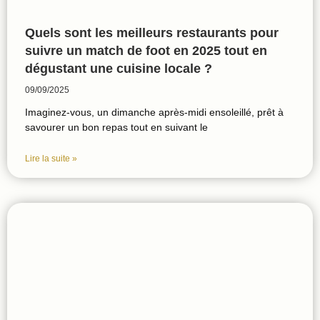
Quels sont les meilleurs restaurants pour
suivre un match de foot en 2025 tout en
dégustant une cuisine locale ?
09/09/2025
Imaginez-vous, un dimanche après-midi ensoleillé, prêt à
savourer un bon repas tout en suivant le
Lire la suite »