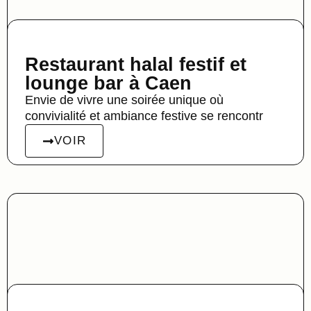
Restaurant halal festif et
lounge bar à Caen
Envie de vivre une soirée unique où
convivialité et ambiance festive se rencontr
VOIR