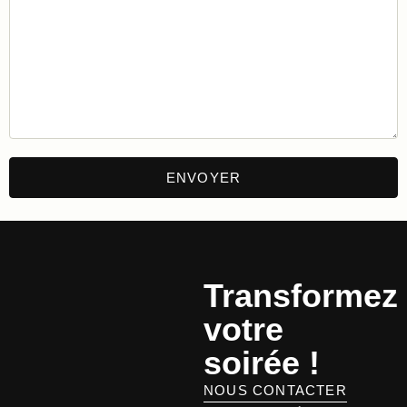
Transformez
votre
soirée !
NOUS CONTACTER