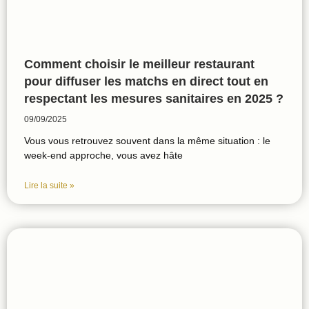
Comment choisir le meilleur restaurant
pour diffuser les matchs en direct tout en
respectant les mesures sanitaires en 2025 ?
09/09/2025
Vous vous retrouvez souvent dans la même situation : le
week-end approche, vous avez hâte
Lire la suite »