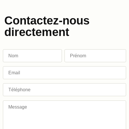
Contactez-nous
directement