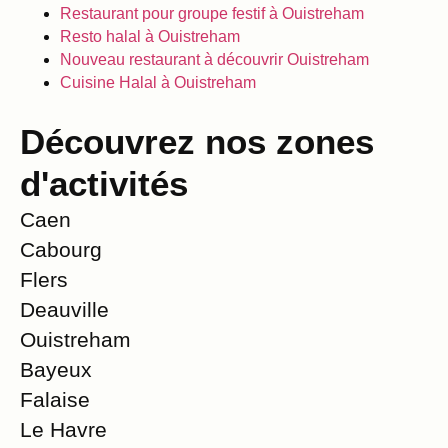
Restaurant pour groupe festif à Ouistreham
Resto halal à Ouistreham
Nouveau restaurant à découvrir Ouistreham
Cuisine Halal à Ouistreham
Découvrez nos zones
d'activités
Caen
Cabourg
Flers
Deauville
Ouistreham
Bayeux
Falaise
Le Havre