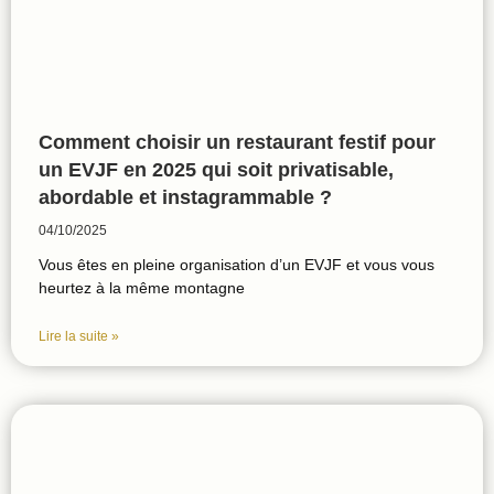
Comment choisir un restaurant festif pour
un EVJF en 2025 qui soit privatisable,
abordable et instagrammable ?
04/10/2025
Vous êtes en pleine organisation d’un EVJF et vous vous
heurtez à la même montagne
Lire la suite »