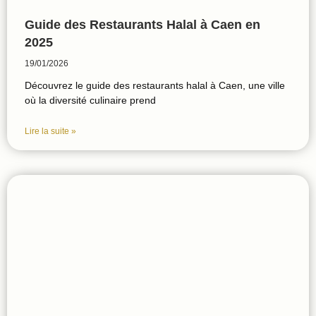
Guide des Restaurants Halal à Caen en
2025
19/01/2026
Découvrez le guide des restaurants halal à Caen, une ville
où la diversité culinaire prend
Lire la suite »