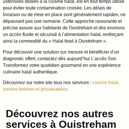
ustensiles dédiés à la cuisine halal, est en tout temps utilisé
pour éviter toute contamination croisée. Les délais de
livraison ou de mise en place sont généralement rapides, ne
dépassant pas une semaine. Cette approche rassurante et
précise assure aux habitants de Ouistreham et des environs
un accès fluide et sécurisé à l’alimentation halal, renforçant
ainsi la commodité du « Halal food à Ouistreham ».
Pour découvrir une solution sur mesure et bénéficier d’un
diagnostic offert, contactez dès aujourd’hui L’accès Soir.
Transformez votre quotidien gourmand en une expérience
culinaire halal authentique.
Découvrez sur notre site tous nos services :
cuisine halal,
soirées festives et privatisations.
Découvrez nos autres
services à Ouistreham