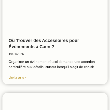
Où Trouver des Accessoires pour
Événements à Caen ?
19/01/2026
Organiser un événement réussi demande une attention
particulière aux détails, surtout lorsqu’il s’agit de choisir
Lire la suite »