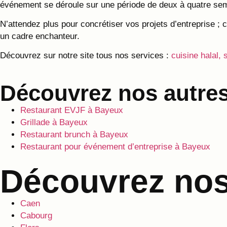
événement se déroule sur une période de deux à quatre sema
N’attendez plus pour concrétiser vos projets d’entreprise ; 
un cadre enchanteur.
Découvrez sur notre site tous nos services :
cuisine halal, 
Découvrez nos autres
Restaurant EVJF à Bayeux
Grillade à Bayeux
Restaurant brunch à Bayeux
Restaurant pour événement d’entreprise à Bayeux
Découvrez nos 
Caen
Cabourg