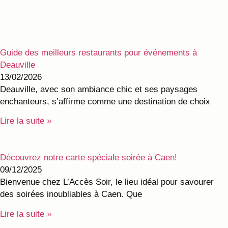
Guide des meilleurs restaurants pour événements à
Deauville
13/02/2026
Deauville, avec son ambiance chic et ses paysages
enchanteurs, s’affirme comme une destination de choix
Lire la suite »
Découvrez notre carte spéciale soirée à Caen!
09/12/2025
Bienvenue chez L’Accès Soir, le lieu idéal pour savourer
des soirées inoubliables à Caen. Que
Lire la suite »