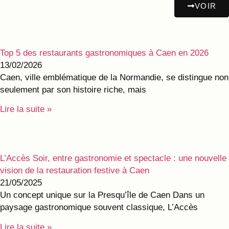
VOIR
Top 5 des restaurants gastronomiques à Caen en 2026
13/02/2026
Caen, ville emblématique de la Normandie, se distingue non
seulement par son histoire riche, mais
Lire la suite »
L’Accès Soir, entre gastronomie et spectacle : une nouvelle
vision de la restauration festive à Caen
21/05/2025
Un concept unique sur la Presqu’île de Caen Dans un
paysage gastronomique souvent classique, L’Accès
Lire la suite »