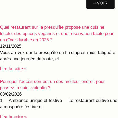
VOIR
Quel restaurant sur la presqu’île propose une cuisine
locale, des options véganes et une réservation facile pour
un dîner durable en 2025 ?
12/11/2025
Vous arrivez sur la presqu’île en fin d’après-midi, fatigué·e
après une journée de route, et
Lire la suite »
Pourquoi l’accès soir est un des meilleur endroit pour
passez la saint-valentin ?
03/02/2026
1. Ambiance unique et festive Le restaurant cultive une
atmosphère festive et
Lire la suite »