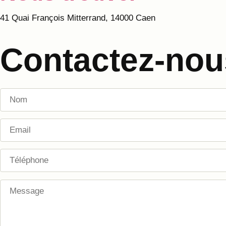
41 Quai François Mitterrand, 14000 Caen
Contactez-nou