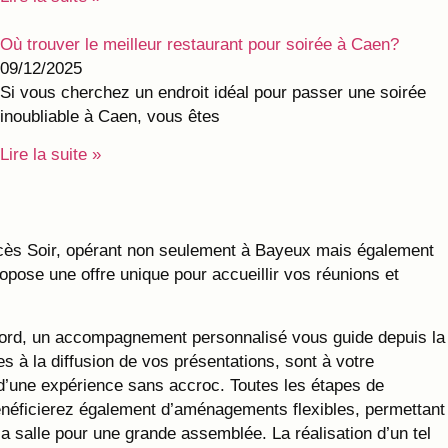
Où trouver le meilleur restaurant pour soirée à Caen?
09/12/2025
Si vous cherchez un endroit idéal pour passer une soirée
inoubliable à Caen, vous êtes
Lire la suite »
ccès Soir, opérant non seulement à Bayeux mais également
pose une offre unique pour accueillir vos réunions et
abord, un accompagnement personnalisé vous guide depuis la
 à la diffusion de vos présentations, sont à votre
 d’une expérience sans accroc. Toutes les étapes de
énéficierez également d’aménagements flexibles, permettant
la salle pour une grande assemblée. La réalisation d’un tel