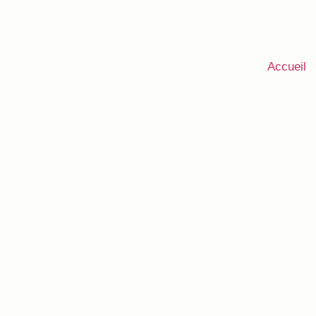
Accueil