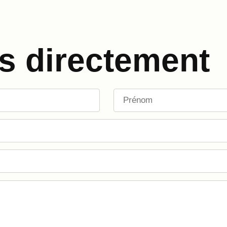
s directement