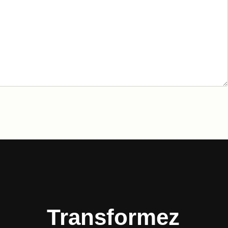
Transformez