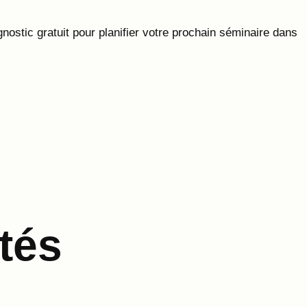
nostic gratuit pour planifier votre prochain séminaire dans
tés