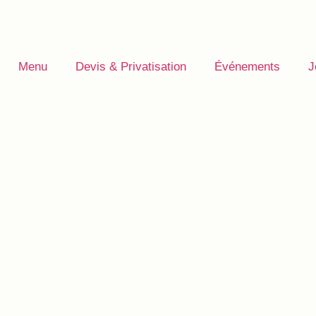
Menu
Devis & Privatisation
Événements
J