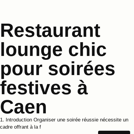
Restaurant
lounge chic
pour soirées
festives à
Caen
1. Introduction Organiser une soirée réussie nécessite un
cadre offrant à la f