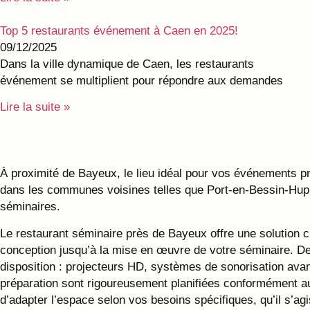
Top 5 restaurants événement à Caen en 2025!
09/12/2025
Dans la ville dynamique de Caen, les restaurants
événement se multiplient pour répondre aux demandes
Lire la suite »
À proximité de Bayeux, le lieu idéal pour vos événements 
dans les communes voisines telles que Port-en-Bessin-Huppa
séminaires.
Le restaurant séminaire près de Bayeux offre une solution 
conception jusqu’à la mise en œuvre de votre séminaire. De
disposition : projecteurs HD, systèmes de sonorisation ava
préparation sont rigoureusement planifiées conformément au
d’adapter l’espace selon vos besoins spécifiques, qu’il s’agi