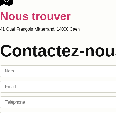
Nous trouver
41 Quai François Mitterrand, 14000 Caen
Contactez-nou