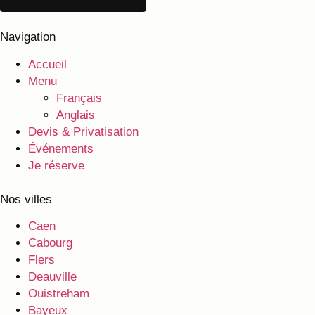
Navigation
Accueil
Menu
Français
Anglais
Devis & Privatisation
Événements
Je réserve
Nos villes
Caen
Cabourg
Flers
Deauville
Ouistreham
Bayeux