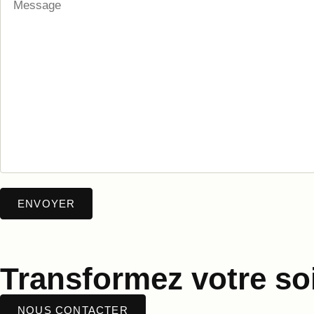
Transformez votre soi
NOUS CONTACTER