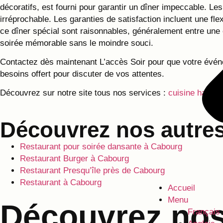
décoratifs, est fourni pour garantir un dîner impeccable. 
irréprochable. Les garanties de satisfaction incluent une fle
ce dîner spécial sont raisonnables, généralement entre une
soirée mémorable sans le moindre souci.
Contactez dès maintenant L’accès Soir pour que votre évén
besoins offert pour discuter de vos attentes.
Découvrez sur notre site tous nos services :
cuisine halal, 
Découvrez nos autres
Restaurant pour soirée dansante à Cabourg
Restaurant Burger à Cabourg
Restaurant Presqu’île près de Cabourg
Restaurant à Cabourg
Accueil
Menu
Découvrez nos 
Français