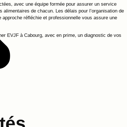
ectées, avec une équipe formée pour assurer un service
es alimentaires de chacun. Les délais pour l’organisation de
e approche réfléchie et professionnelle vous assure une
ner EVJF à Cabourg, avec en prime, un diagnostic de vos
tés