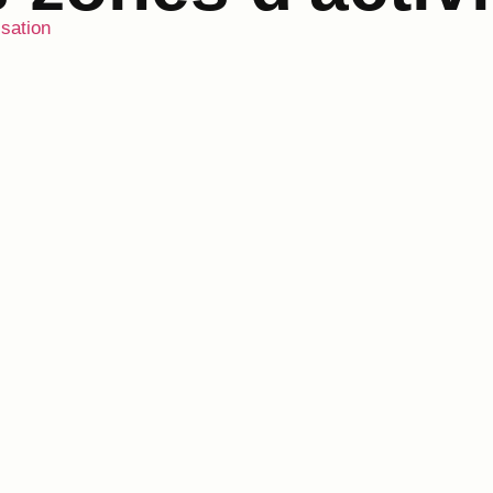
isation