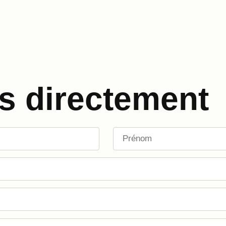
s directement