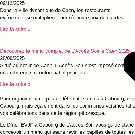
09/12/2025
Dans la ville dynamique de Caen, les restaurants
événement se multiplient pour répondre aux demandes
Lire la suite »
Découvrez le menu complet de L’Accès Soir à Caen 2025
28/08/2025
Situé au cœur de Caen, L’Accès Soir s’est imposé comme
une référence incontournable pour les
Lire la suite »
Pour organiser un repas de fête entre amies à Cabourg, env
Cabourg, mais également dans les communes voisines telles 
vos célébrations dans cette région pittoresque.
Le Dîner EVJF à Cabourg de L’accès Soir vous guide étape p
concevoir un menu qui saura ravir les papilles de toutes le