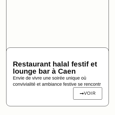
Restaurant halal festif et
lounge bar à Caen
Envie de vivre une soirée unique où
convivialité et ambiance festive se rencontr
VOIR