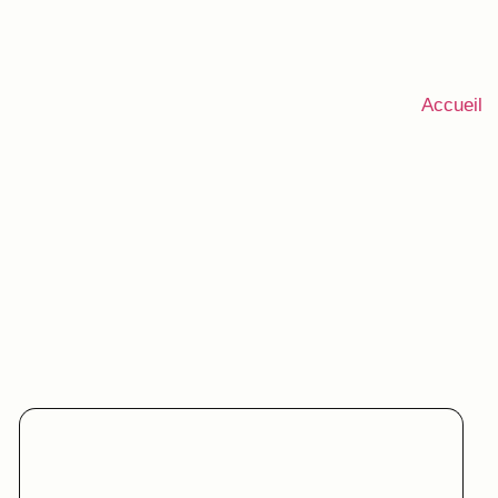
Accueil