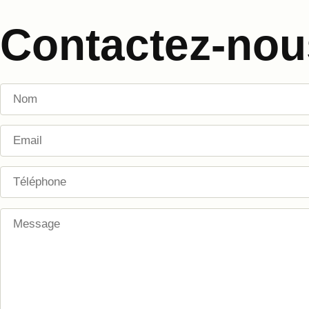
Contactez-nou