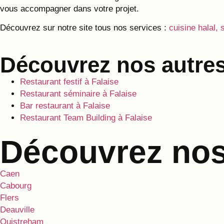
vous accompagner dans votre projet.
Découvrez sur notre site tous nos services :
cuisine halal, 
Découvrez nos autres
Restaurant festif à Falaise
Restaurant séminaire à Falaise
Bar restaurant à Falaise
Restaurant Team Building à Falaise
Découvrez nos 
Caen
Cabourg
Flers
Deauville
Ouistreham