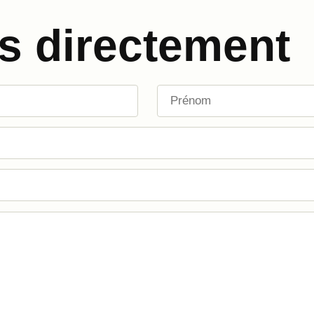
s directement