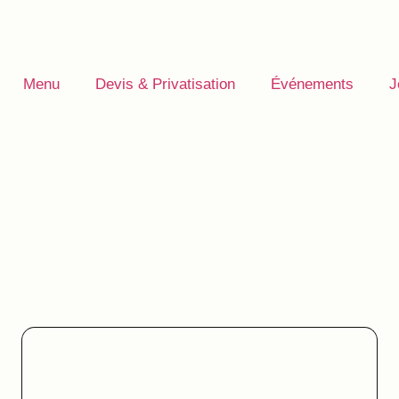
Menu
Devis & Privatisation
Événements
J