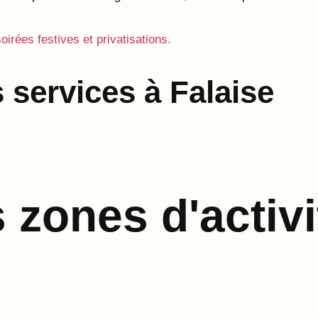
soirées festives et privatisations.
 services à Falaise
zones d'activi