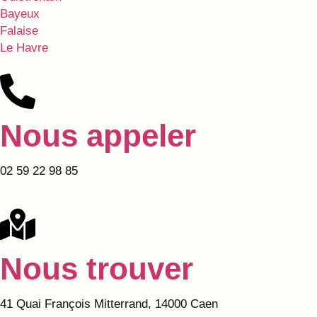
Bayeux
Falaise
Le Havre
Nous appeler
02 59 22 98 85
Nous trouver
41 Quai François Mitterrand, 14000 Caen