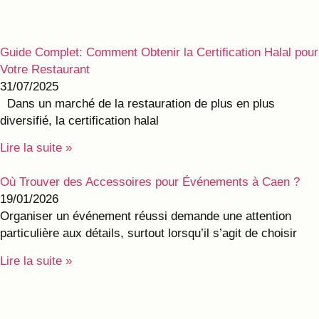
Guide Complet: Comment Obtenir la Certification Halal pour
Votre Restaurant
31/07/2025
Dans un marché de la restauration de plus en plus
diversifié, la certification halal
Lire la suite »
Où Trouver des Accessoires pour Événements à Caen ?
19/01/2026
Organiser un événement réussi demande une attention
particulière aux détails, surtout lorsqu’il s’agit de choisir
Lire la suite »