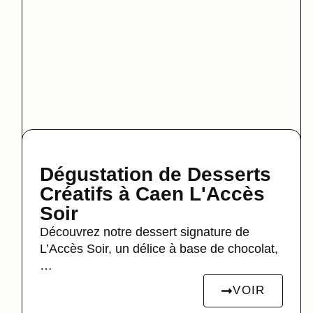
Dégustation de Desserts
Créatifs à Caen L'Accès
Soir
Découvrez notre dessert signature de
L’Accès Soir, un délice à base de chocolat,
…
VOIR