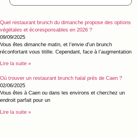
Quel restaurant brunch du dimanche propose des options
végétales et écoresponsables en 2026 ?
09/09/2025
Vous êtes dimanche matin, et l’envie d’un brunch
réconfortant vous titille. Cependant, face à l’augmentation
Lire la suite »
Où trouver un restaurant brunch halal près de Caen ?
02/06/2025
Vous êtes à Caen ou dans les environs et cherchez un
endroit parfait pour un
Lire la suite »