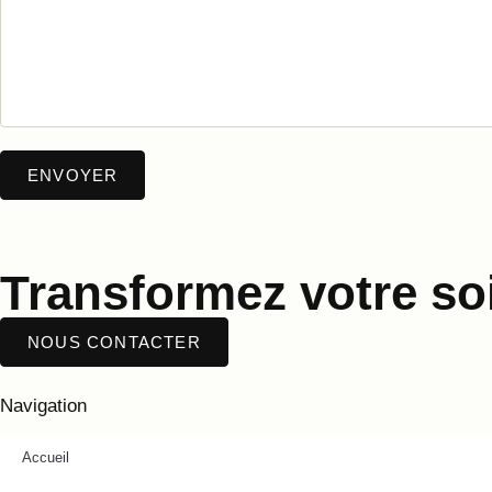
Transformez votre soi
NOUS CONTACTER
Navigation
Accueil