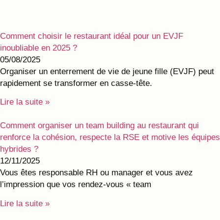
Comment choisir le restaurant idéal pour un EVJF
inoubliable en 2025 ?
05/08/2025
Organiser un enterrement de vie de jeune fille (EVJF) peut
rapidement se transformer en casse-tête.
Lire la suite »
Comment organiser un team building au restaurant qui
renforce la cohésion, respecte la RSE et motive les équipes
hybrides ?
12/11/2025
Vous êtes responsable RH ou manager et vous avez
l’impression que vos rendez‑vous « team
Lire la suite »