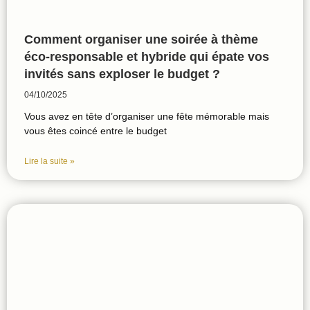
Comment organiser une soirée à thème
éco-responsable et hybride qui épate vos
invités sans exploser le budget ?
04/10/2025
Vous avez en tête d’organiser une fête mémorable mais
vous êtes coincé entre le budget
Lire la suite »