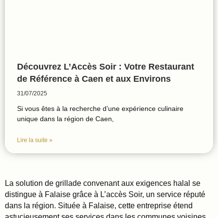
Découvrez L’Accès Soir : Votre Restaurant
de Référence à Caen et aux Environs
31/07/2025
Si vous êtes à la recherche d’une expérience culinaire
unique dans la région de Caen,
Lire la suite »
La solution de grillade convenant aux exigences halal se
distingue à Falaise grâce à L’accès Soir, un service réputé
dans la région. Située à Falaise, cette entreprise étend
astucieusement ses services dans les communes voisines