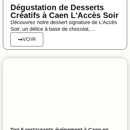
Dégustation de Desserts
Créatifs à Caen L'Accès Soir
Découvrez notre dessert signature de L’Accès
Soir, un délice à base de chocolat,…
VOIR
Top 5 restaurants événement à Caen en