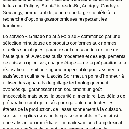
telles que Potigny, Saint-Pierre-du-Bû, Aubigny, Cordey et
Soulangy, permettant de joindre une large clientèle à la
recherche d’options gastronomiques respectant les
traditions.
Le service « Grillade halal à Falaise » commence par une
sélection minutieuse de produits conformes aux normes
rituelles spécifiques, garantissant une viande certifiée de
haute qualité. Avec des outils modernes et des équipements
de cuisson optimisés, chaque étape — de la préparation à la
réalisation — suit une rigueur impeccable pour assurer la
satisfaction culinaire. L’accès Soir met un point d’honneur à
utiliser des appareils de grillage technologiquement
avancés qui garantissent non seulement un goût
impeccable mais aussi la sécurité alimentaire. Les délais de
préparation sont optimisés pour garantir que toutes les
étapes de la production, de l’assaisonnement à la cuisson,
sont accomplies dans un temps raisonnable, offrant ainsi
une satisfaction immédiate. En maitrisant un champ lexical