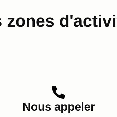
zones d'activi
Nous appeler