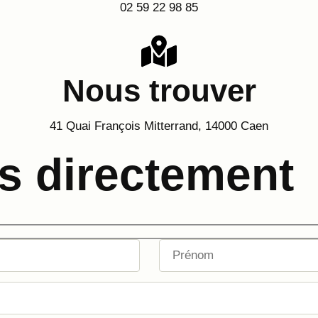
02 59 22 98 85
Nous trouver
41 Quai François Mitterrand, 14000 Caen
s directement