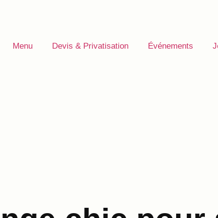
Menu
Devis & Privatisation
Événements
J