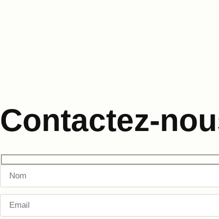
Contactez-nou