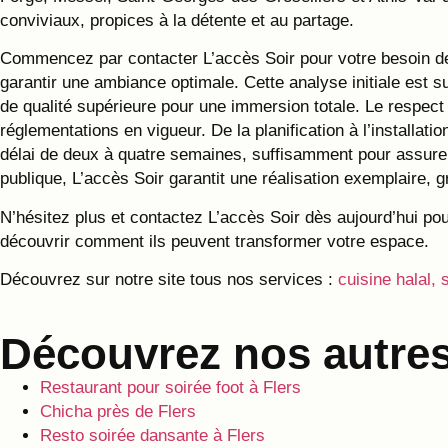
conviviaux, propices à la détente et au partage.
Commencez par contacter L’accès Soir pour votre besoin de B
garantir une ambiance optimale. Cette analyse initiale est s
de qualité supérieure pour une immersion totale. Le respect 
réglementations en vigueur. De la planification à l’installa
délai de deux à quatre semaines, suffisamment pour assurer
publique, L’accès Soir garantit une réalisation exemplaire, g
N’hésitez plus et contactez L’accès Soir dès aujourd’hui pou
découvrir comment ils peuvent transformer votre espace.
Découvrez sur notre site tous nos services :
cuisine halal, 
Découvrez nos autres
Restaurant pour soirée foot à Flers
Chicha près de Flers
Resto soirée dansante à Flers