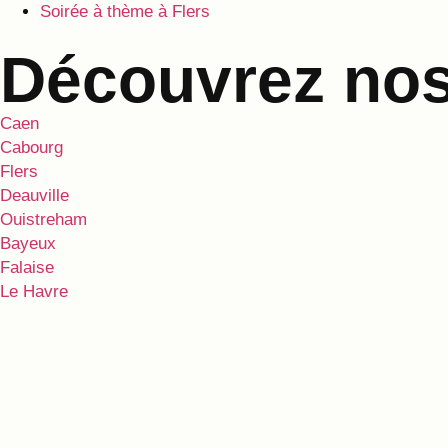
Soirée à thème à Flers
Découvrez nos 
Caen
Cabourg
Flers
Deauville
Ouistreham
Bayeux
Falaise
Le Havre