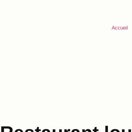
Accueil