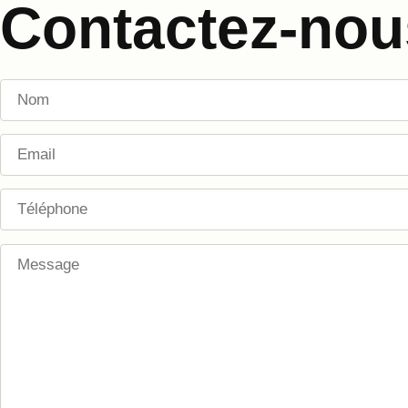
Contactez-nou