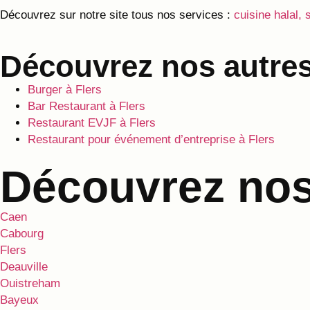
Découvrez sur notre site tous nos services :
cuisine halal, 
Découvrez nos autres
Burger à Flers
Bar Restaurant à Flers
Restaurant EVJF à Flers
Restaurant pour événement d’entreprise à Flers
Découvrez nos 
Caen
Cabourg
Flers
Deauville
Ouistreham
Bayeux