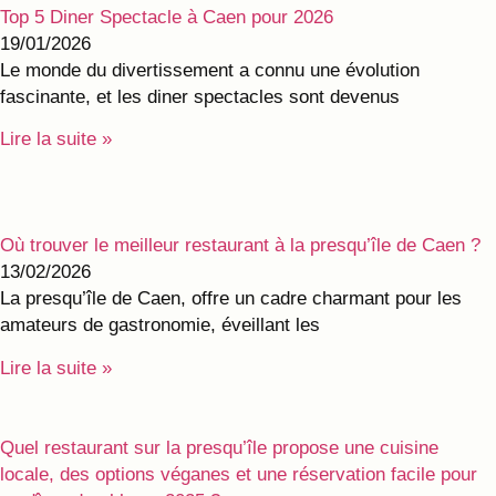
Top 5 Diner Spectacle à Caen pour 2026
19/01/2026
Le monde du divertissement a connu une évolution
fascinante, et les diner spectacles sont devenus
Lire la suite »
Où trouver le meilleur restaurant à la presqu’île de Caen ?
13/02/2026
La presqu’île de Caen, offre un cadre charmant pour les
amateurs de gastronomie, éveillant les
Lire la suite »
Quel restaurant sur la presqu’île propose une cuisine
locale, des options véganes et une réservation facile pour