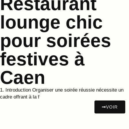
Restaurant
lounge chic
pour soirées
festives à
Caen
1. Introduction Organiser une soirée réussie nécessite un
cadre offrant à la f
VOIR