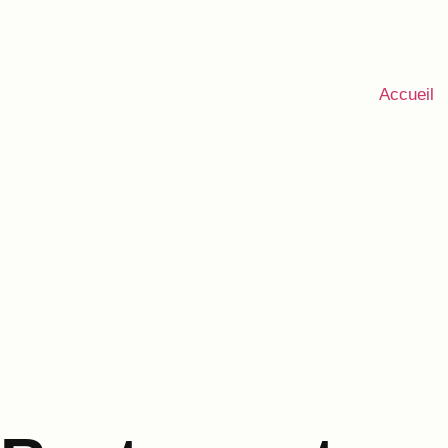
Accueil