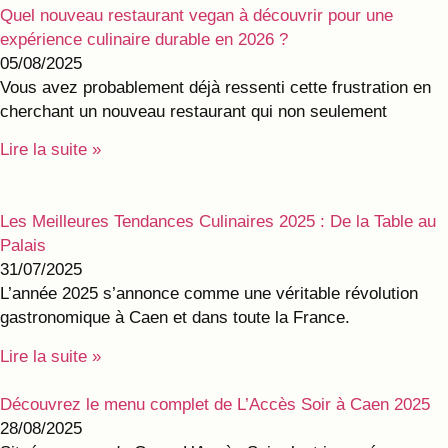
Quel nouveau restaurant vegan à découvrir pour une
expérience culinaire durable en 2026 ?
05/08/2025
Vous avez probablement déjà ressenti cette frustration en
cherchant un nouveau restaurant qui non seulement
Lire la suite »
Les Meilleures Tendances Culinaires 2025 : De la Table au
Palais
31/07/2025
L’année 2025 s’annonce comme une véritable révolution
gastronomique à Caen et dans toute la France.
Lire la suite »
Découvrez le menu complet de L’Accès Soir à Caen 2025
28/08/2025