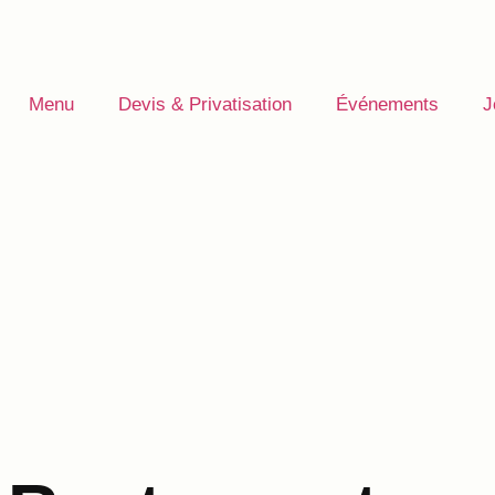
Menu
Devis & Privatisation
Événements
J