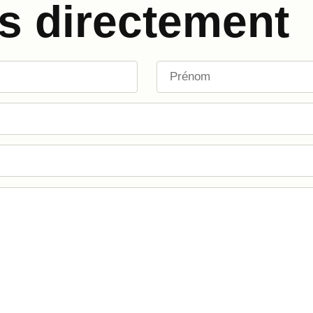
s directement