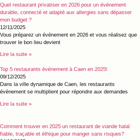
Quel restaurant privatiser en 2026 pour un événement
durable, connecté et adapté aux allergies sans dépasser
mon budget ?
12/11/2025
Vous préparez un événement en 2026 et vous réalisez que
trouver le bon lieu devient
Lire la suite »
Top 5 restaurants événement à Caen en 2025!
09/12/2025
Dans la ville dynamique de Caen, les restaurants
événement se multiplient pour répondre aux demandes
Lire la suite »
Comment trouver en 2025 un restaurant de viande halal
fiable, traçable et éthique pour manger sans risques?