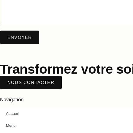
Transformez votre soi
NOUS CONTACTER
Navigation
Accueil
Menu