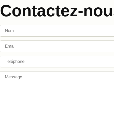
Contactez-nou