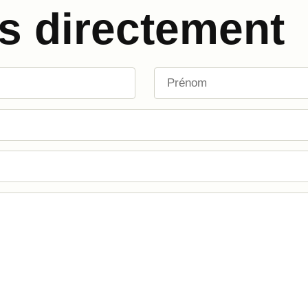
s directement