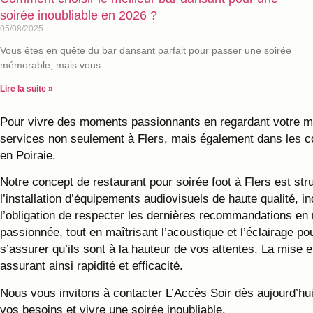
soirée inoubliable en 2026 ?
05/08/2025
Vous êtes en quête du bar dansant parfait pour passer une soirée
mémorable, mais vous
Lire la suite »
Pour vivre des moments passionnants en regardant votre match
services non seulement à Flers, mais également dans les c
en Poiraie.
Notre concept de restaurant pour soirée foot à Flers est st
l’installation d’équipements audiovisuels de haute qualité,
l’obligation de respecter les dernières recommandations en 
passionnée, tout en maîtrisant l’acoustique et l’éclairage 
s’assurer qu’ils sont à la hauteur de vos attentes. La mise 
assurant ainsi rapidité et efficacité.
Nous vous invitons à contacter L’Accès Soir dès aujourd’hui
vos besoins et vivre une soirée inoubliable.