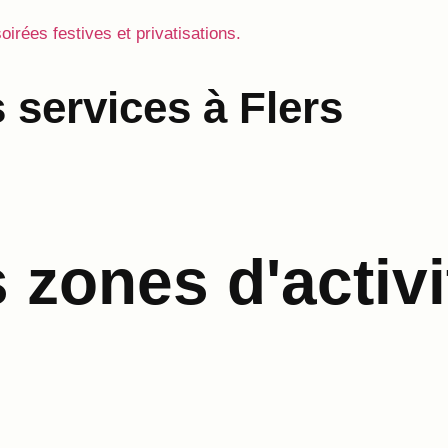
soirées festives et privatisations.
 services à Flers
zones d'activi