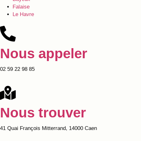
Falaise
Le Havre
Nous appeler
02 59 22 98 85
Nous trouver
41 Quai François Mitterrand, 14000 Caen