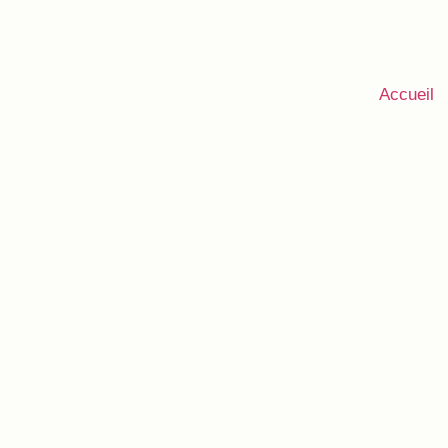
Accueil