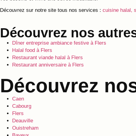
Découvrez sur notre site tous nos services :
cuisine halal, 
Découvrez nos autres
Dîner entreprise ambiance festive à Flers
Halal food à Flers
Restaurant viande halal à Flers
Restaurant anniversaire à Flers
Découvrez nos 
Caen
Cabourg
Flers
Deauville
Ouistreham
Bayeux