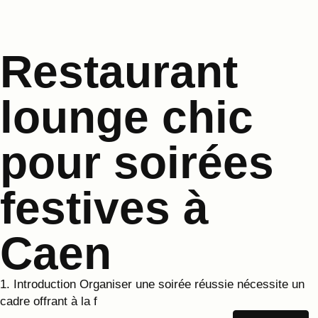
Restaurant
lounge chic
pour soirées
festives à
Caen
1. Introduction Organiser une soirée réussie nécessite un
cadre offrant à la f