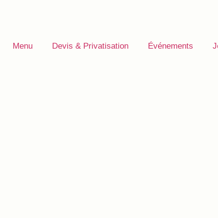
Menu
Devis & Privatisation
Événements
J