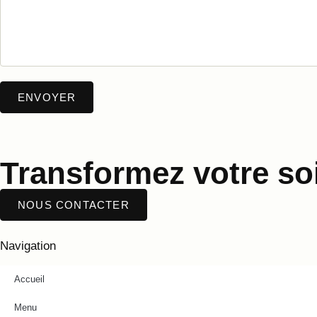
Transformez votre soi
NOUS CONTACTER
Navigation
Accueil
Menu